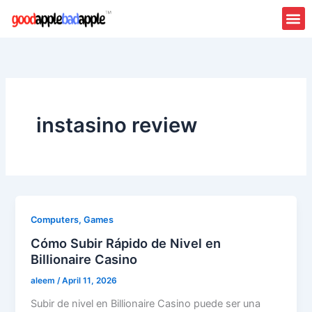
Skip
to
content
instasino review
Computers, Games
Cómo Subir Rápido de Nivel en
Billionaire Casino
aleem
/
April 11, 2026
Subir de nivel en Billionaire Casino puede ser una