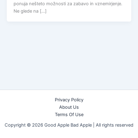
ponuja nešteto možnosti za zabavo in vznemirjenje.
Ne glede na […]
Privacy Policy
About Us
Terms Of Use
Copyright © 2026 Good Apple Bad Apple |
All rights reserved