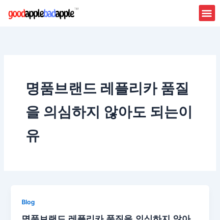
Skip
to
content
명품브랜드 레플리카 품질
을 의심하지 않아도 되는이
유
Blog
명품브랜드 레플리카 품질을 의심하지 않아