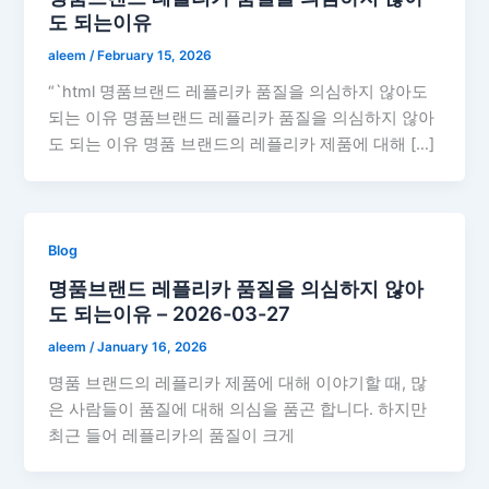
도 되는이유
aleem
/
February 15, 2026
“`html 명품브랜드 레플리카 품질을 의심하지 않아도
되는 이유 명품브랜드 레플리카 품질을 의심하지 않아
도 되는 이유 명품 브랜드의 레플리카 제품에 대해 […]
Blog
명품브랜드 레플리카 품질을 의심하지 않아
도 되는이유 – 2026-03-27
aleem
/
January 16, 2026
명품 브랜드의 레플리카 제품에 대해 이야기할 때, 많
은 사람들이 품질에 대해 의심을 품곤 합니다. 하지만
최근 들어 레플리카의 품질이 크게