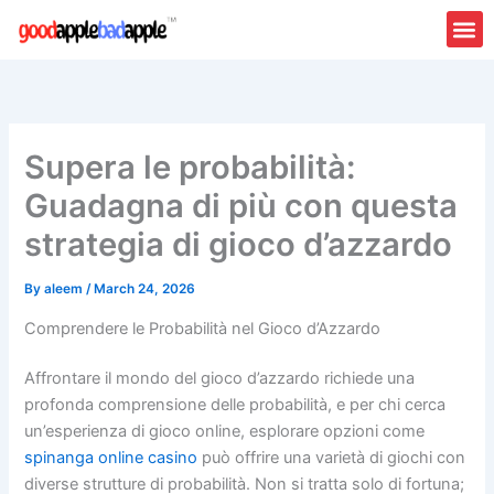
Skip
to
content
Supera le probabilità:
Guadagna di più con questa
strategia di gioco d’azzardo
By
aleem
/
March 24, 2026
Comprendere le Probabilità nel Gioco d’Azzardo
Affrontare il mondo del gioco d’azzardo richiede una
profonda comprensione delle probabilità, e per chi cerca
un’esperienza di gioco online, esplorare opzioni come
spinanga online casino
può offrire una varietà di giochi con
diverse strutture di probabilità. Non si tratta solo di fortuna;