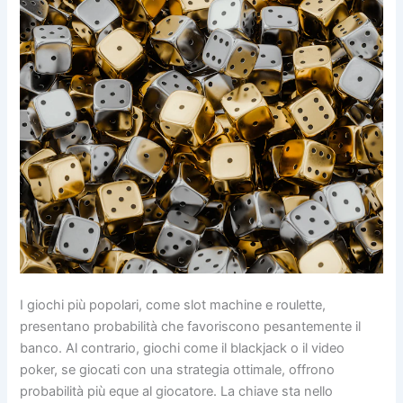
I giochi più popolari, come slot machine e roulette,
presentano probabilità che favoriscono pesantemente il
banco. Al contrario, giochi come il blackjack o il video
poker, se giocati con una strategia ottimale, offrono
probabilità più eque al giocatore. La chiave sta nello