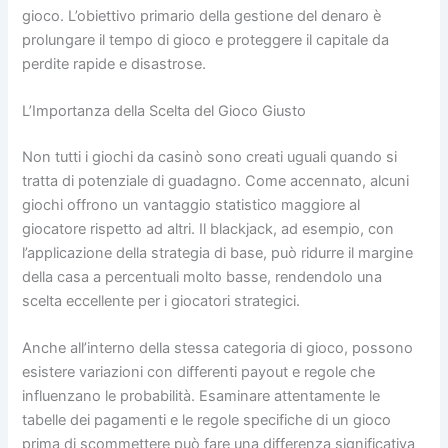
gioco. L’obiettivo primario della gestione del denaro è
prolungare il tempo di gioco e proteggere il capitale da
perdite rapide e disastrose.
L’Importanza della Scelta del Gioco Giusto
Non tutti i giochi da casinò sono creati uguali quando si
tratta di potenziale di guadagno. Come accennato, alcuni
giochi offrono un vantaggio statistico maggiore al
giocatore rispetto ad altri. Il blackjack, ad esempio, con
l’applicazione della strategia di base, può ridurre il margine
della casa a percentuali molto basse, rendendolo una
scelta eccellente per i giocatori strategici.
Anche all’interno della stessa categoria di gioco, possono
esistere variazioni con differenti payout e regole che
influenzano le probabilità. Esaminare attentamente le
tabelle dei pagamenti e le regole specifiche di un gioco
prima di scommettere può fare una differenza significativa