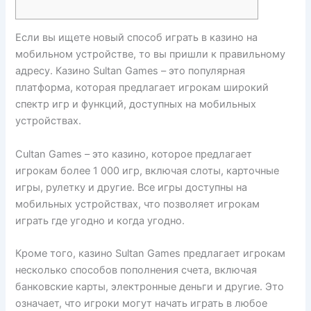
Если вы ищете новый способ играть в казино на
мобильном устройстве, то вы пришли к правильному
адресу. Казино Sultan Games – это популярная
платформа, которая предлагает игрокам широкий
спектр игр и функций, доступных на мобильных
устройствах.
Сultan Games – это казино, которое предлагает
игрокам более 1 000 игр, включая слоты, карточные
игры, рулетку и другие. Все игры доступны на
мобильных устройствах, что позволяет игрокам
играть где угодно и когда угодно.
Кроме того, казино Sultan Games предлагает игрокам
несколько способов пополнения счета, включая
банковские карты, электронные деньги и другие. Это
означает, что игроки могут начать играть в любое