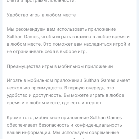
счета и программ лояльности.
Удобство игры в любом месте
Мы рекомендуем вам использовать приложение
Sulthan Games, чтобы играть в казино в любое время и
в любом месте. Это поможет вам насладиться игрой и
не ограничивать себя в выборе игр.
Преимущества игры в мобильном приложении
Играть в мобильном приложении Sulthan Games имеет
несколько преимуществ. В первую очередь, это
удобство и доступность. Вы можете играть в любое
время и в любом месте, где есть интернет.
Кроме того, мобильное приложение Sulthan Games
обеспечивает безопасность и конфиденциальность
вашей информации. Мы используем современные