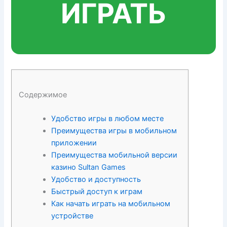
ИГРАТЬ
Содержимое
Удобство игры в любом месте
Преимущества игры в мобильном
приложении
Преимущества мобильной версии
казино Sultan Games
Удобство и доступность
Быстрый доступ к играм
Как начать играть на мобильном
устройстве