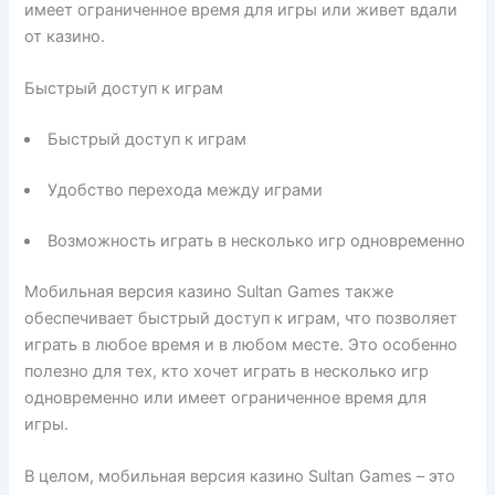
имеет ограниченное время для игры или живет вдали
от казино.
Быстрый доступ к играм
Быстрый доступ к играм
Удобство перехода между играми
Возможность играть в несколько игр одновременно
Мобильная версия казино Sultan Games также
обеспечивает быстрый доступ к играм, что позволяет
играть в любое время и в любом месте. Это особенно
полезно для тех, кто хочет играть в несколько игр
одновременно или имеет ограниченное время для
игры.
В целом, мобильная версия казино Sultan Games – это