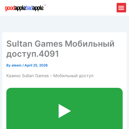
Skip
to
content
Sultan Games Мобильный
доступ.4091
By
aleem
/
April 25, 2026
Казино Sultan Games – Мобильный доступ
▶️