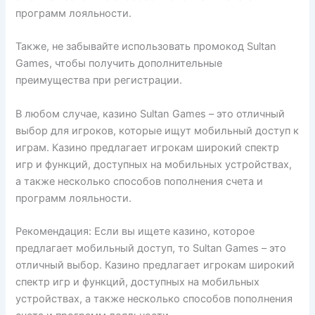
программ лояльности.
Также, не забывайте использовать промокод Sultan
Games, чтобы получить дополнительные
преимущества при регистрации.
В любом случае, казино Sultan Games – это отличный
выбор для игроков, которые ищут мобильный доступ к
играм. Казино предлагает игрокам широкий спектр
игр и функций, доступных на мобильных устройствах,
а также несколько способов пополнения счета и
программ лояльности.
Рекомендация: Если вы ищете казино, которое
предлагает мобильный доступ, то Sultan Games – это
отличный выбор. Казино предлагает игрокам широкий
спектр игр и функций, доступных на мобильных
устройствах, а также несколько способов пополнения