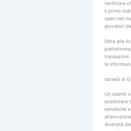
Verificare c
il primo ind
operi nel ri
giocatori da 
Oltre alla l
piattaforma,
transazioni.
le informazi
Varietà di 
Un casinò on
soddisfare t
tematiche e 
all’emozione
diversità de