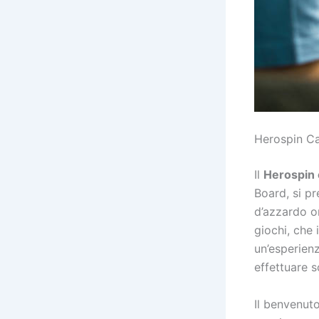
Herospin Ca
Il
Herospin 
Board, si p
d’azzardo on
giochi, che 
un’esperienz
effettuare 
Il benvenut