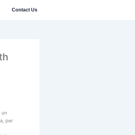
Contact Us
th
o un
a, per