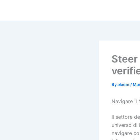
Skip
to
content
Steer
verifi
By
aleem
/
Mar
Navigare il
Il settore d
universo di 
navigare co