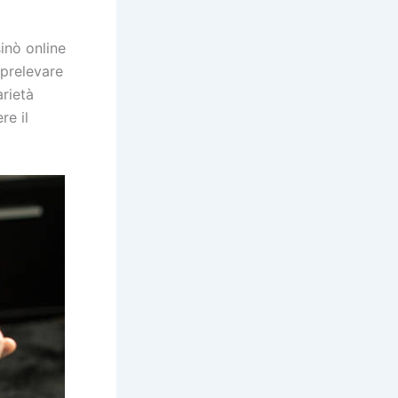
sinò online
 prelevare
arietà
re il