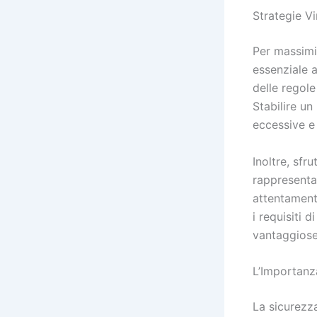
Strategie Vi
Per massimiz
essenziale 
delle regole
Stabilire un
eccessive e 
Inoltre, sfr
rappresentar
attentament
i requisiti 
vantaggiose 
L’Importanz
La sicurezz