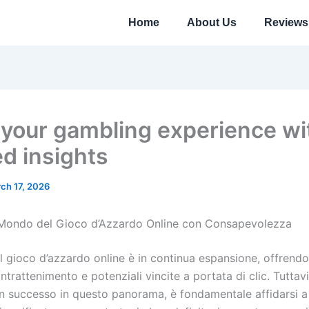
Home
About Us
Reviews
 your gambling experience wi
ed insights
ch 17, 2026
 Mondo del Gioco d’Azzardo Online con Consapevolezza
el gioco d’azzardo online è in continua espansione, offrend
intrattenimento e potenziali vincite a portata di clic. Tuttavi
n successo in questo panorama, è fondamentale affidarsi a