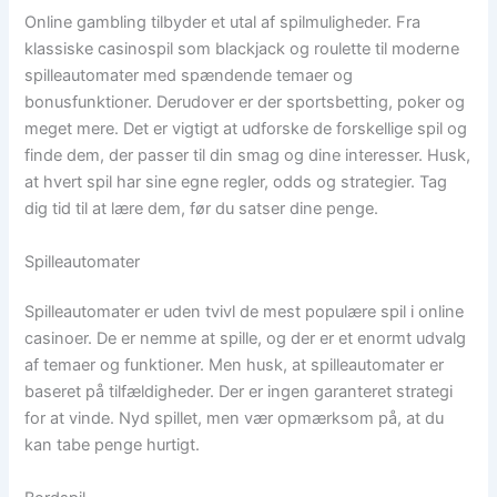
Online gambling tilbyder et utal af spilmuligheder. Fra
klassiske casinospil som blackjack og roulette til moderne
spilleautomater med spændende temaer og
bonusfunktioner. Derudover er der sportsbetting, poker og
meget mere. Det er vigtigt at udforske de forskellige spil og
finde dem, der passer til din smag og dine interesser. Husk,
at hvert spil har sine egne regler, odds og strategier. Tag
dig tid til at lære dem, før du satser dine penge.
Spilleautomater
Spilleautomater er uden tvivl de mest populære spil i online
casinoer. De er nemme at spille, og der er et enormt udvalg
af temaer og funktioner. Men husk, at spilleautomater er
baseret på tilfældigheder. Der er ingen garanteret strategi
for at vinde. Nyd spillet, men vær opmærksom på, at du
kan tabe penge hurtigt.