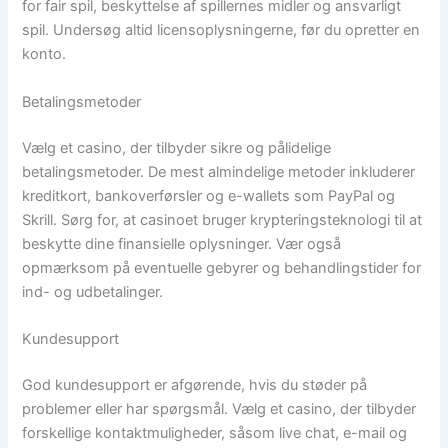
for fair spil, beskyttelse af spillernes midler og ansvarligt
spil. Undersøg altid licensoplysningerne, før du opretter en
konto.
Betalingsmetoder
Vælg et casino, der tilbyder sikre og pålidelige
betalingsmetoder. De mest almindelige metoder inkluderer
kreditkort, bankoverførsler og e-wallets som PayPal og
Skrill. Sørg for, at casinoet bruger krypteringsteknologi til at
beskytte dine finansielle oplysninger. Vær også
opmærksom på eventuelle gebyrer og behandlingstider for
ind- og udbetalinger.
Kundesupport
God kundesupport er afgørende, hvis du støder på
problemer eller har spørgsmål. Vælg et casino, der tilbyder
forskellige kontaktmuligheder, såsom live chat, e-mail og