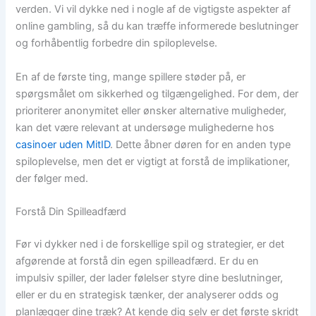
verden. Vi vil dykke ned i nogle af de vigtigste aspekter af
online gambling, så du kan træffe informerede beslutninger
og forhåbentlig forbedre din spiloplevelse.
En af de første ting, mange spillere støder på, er
spørgsmålet om sikkerhed og tilgængelighed. For dem, der
prioriterer anonymitet eller ønsker alternative muligheder,
kan det være relevant at undersøge mulighederne hos
casinoer uden MitID
. Dette åbner døren for en anden type
spiloplevelse, men det er vigtigt at forstå de implikationer,
der følger med.
Forstå Din Spilleadfærd
Før vi dykker ned i de forskellige spil og strategier, er det
afgørende at forstå din egen spilleadfærd. Er du en
impulsiv spiller, der lader følelser styre dine beslutninger,
eller er du en strategisk tænker, der analyserer odds og
planlægger dine træk? At kende dig selv er det første skridt