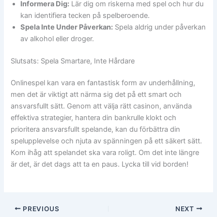
Informera Dig:
Lär dig om riskerna med spel och hur du
kan identifiera tecken på spelberoende.
Spela Inte Under Påverkan:
Spela aldrig under påverkan
av alkohol eller droger.
Slutsats: Spela Smartare, Inte Hårdare
Onlinespel kan vara en fantastisk form av underhållning,
men det är viktigt att närma sig det på ett smart och
ansvarsfullt sätt. Genom att välja rätt casinon, använda
effektiva strategier, hantera din bankrulle klokt och
prioritera ansvarsfullt spelande, kan du förbättra din
spelupplevelse och njuta av spänningen på ett säkert sätt.
Kom ihåg att spelandet ska vara roligt. Om det inte längre
är det, är det dags att ta en paus. Lycka till vid borden!
PREVIOUS
NEXT