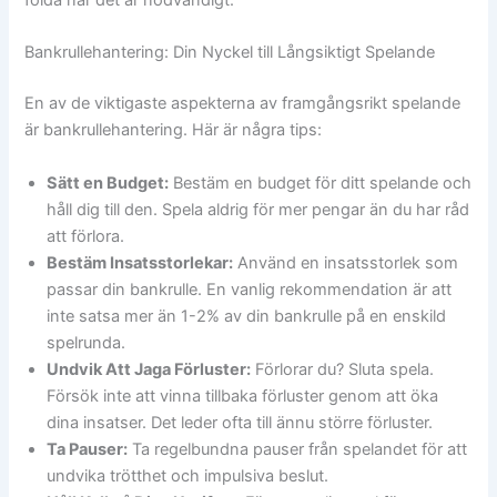
folda när det är nödvändigt.
Bankrullehantering: Din Nyckel till Långsiktigt Spelande
En av de viktigaste aspekterna av framgångsrikt spelande
är bankrullehantering. Här är några tips:
Sätt en Budget:
Bestäm en budget för ditt spelande och
håll dig till den. Spela aldrig för mer pengar än du har råd
att förlora.
Bestäm Insatsstorlekar:
Använd en insatsstorlek som
passar din bankrulle. En vanlig rekommendation är att
inte satsa mer än 1-2% av din bankrulle på en enskild
spelrunda.
Undvik Att Jaga Förluster:
Förlorar du? Sluta spela.
Försök inte att vinna tillbaka förluster genom att öka
dina insatser. Det leder ofta till ännu större förluster.
Ta Pauser:
Ta regelbundna pauser från spelandet för att
undvika trötthet och impulsiva beslut.