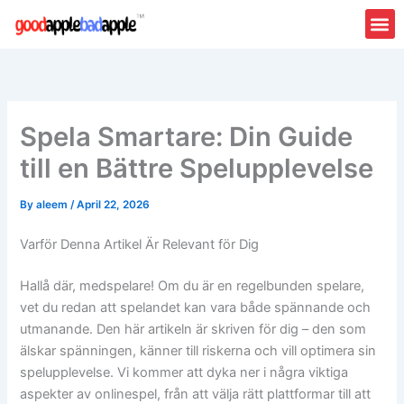
Skip
to
content
Spela Smartare: Din Guide
till en Bättre Spelupplevelse
By
aleem
/
April 22, 2026
Varför Denna Artikel Är Relevant för Dig
Hallå där, medspelare! Om du är en regelbunden spelare,
vet du redan att spelandet kan vara både spännande och
utmanande. Den här artikeln är skriven för dig – den som
älskar spänningen, känner till riskerna och vill optimera sin
spelupplevelse. Vi kommer att dyka ner i några viktiga
aspekter av onlinespel, från att välja rätt plattformar till att