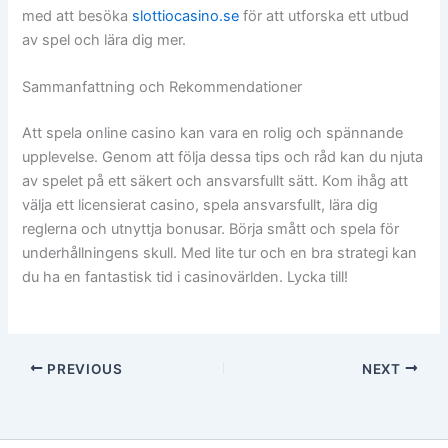
med att besöka
slottiocasino.se
för att utforska ett utbud
av spel och lära dig mer.
Sammanfattning och Rekommendationer
Att spela online casino kan vara en rolig och spännande
upplevelse. Genom att följa dessa tips och råd kan du njuta
av spelet på ett säkert och ansvarsfullt sätt. Kom ihåg att
välja ett licensierat casino, spela ansvarsfullt, lära dig
reglerna och utnyttja bonusar. Börja smått och spela för
underhållningens skull. Med lite tur och en bra strategi kan
du ha en fantastisk tid i casinovärlden. Lycka till!
PREVIOUS
NEXT