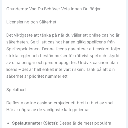
Grunderna: Vad Du Behöver Veta Innan Du Börjar
Licensiering och Säkerhet
Det viktigaste att tänka på när du väljer ett online casino är
säkerheten. Se till att casinot har en giltig spellicens från
Spelinspektionen. Denna licens garanterar att casinot följer
strikta regler och bestämmelser för rättvist spel och skydd
av dina pengar och personuppgifter. Undvik casinon utan
licens – det är helt enkelt inte värt risken. Tänk på att din
säkerhet är prioritet nummer ett.
Spelutbud
De flesta online casinon erbjuder ett brett utbud av spel.
Här är några av de vanligaste kategorierna:
Spelautomater (Slots):
Dessa är de mest populära