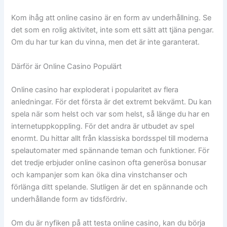
Kom ihåg att online casino är en form av underhållning. Se
det som en rolig aktivitet, inte som ett sätt att tjäna pengar.
Om du har tur kan du vinna, men det är inte garanterat.
Därför är Online Casino Populärt
Online casino har exploderat i popularitet av flera
anledningar. För det första är det extremt bekvämt. Du kan
spela när som helst och var som helst, så länge du har en
internetuppkoppling. För det andra är utbudet av spel
enormt. Du hittar allt från klassiska bordsspel till moderna
spelautomater med spännande teman och funktioner. För
det tredje erbjuder online casinon ofta generösa bonusar
och kampanjer som kan öka dina vinstchanser och
förlänga ditt spelande. Slutligen är det en spännande och
underhållande form av tidsfördriv.
Om du är nyfiken på att testa online casino, kan du börja