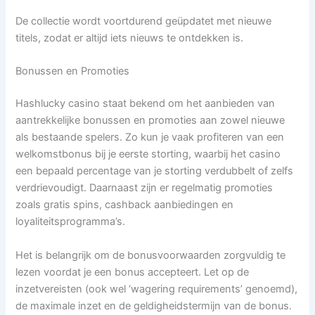
De collectie wordt voortdurend geüpdatet met nieuwe
titels, zodat er altijd iets nieuws te ontdekken is.
Bonussen en Promoties
Hashlucky casino staat bekend om het aanbieden van
aantrekkelijke bonussen en promoties aan zowel nieuwe
als bestaande spelers. Zo kun je vaak profiteren van een
welkomstbonus bij je eerste storting, waarbij het casino
een bepaald percentage van je storting verdubbelt of zelfs
verdrievoudigt. Daarnaast zijn er regelmatig promoties
zoals gratis spins, cashback aanbiedingen en
loyaliteitsprogramma’s.
Het is belangrijk om de bonusvoorwaarden zorgvuldig te
lezen voordat je een bonus accepteert. Let op de
inzetvereisten (ook wel ‘wagering requirements’ genoemd),
de maximale inzet en de geldigheidstermijn van de bonus.