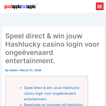
Skip
to
content
Speel direct & win jouw
Hashlucky casino login voor
ongeëvenaard
entertainment.
By
aleem
/
March 21, 2026
Speel direct & win: jouw Hashlucky
casino login voor ongeëvenaard
entertainment.
Registratie en Inloggen bij Hashlucky