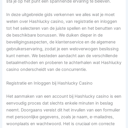
sta je op het punt een spannende ervaring te beleven.
In deze uitgebreide gids verkennen we alles wat je moet
weten over Hashlucky casino, van registratie en inloggen
tot het selecteren van de juiste spellen en het benutten van
de beschikbare bonussen. We duiken dieper in de
beveiligingsaspecten, de klantenservice en de algemene
gebruikerservaring, zodat je een weloverwogen beslissing
kunt nemen. We besteden aandacht aan de verschillende
betaalmethoden en proberen te achterhalen wat Hashlucky
casino onderscheidt van de concurrentie.
Registratie en Inloggen bij Hashlucky Casino
Het aanmaken van een account bij Hashlucky casino is een
eenvoudig proces dat slechts enkele minuten in beslag
neemt. Doorgaans vereist dit het invullen van een formulier
met persoonlijke gegevens, zoals je naam, e-mailadres,
woonplaats en wachtwoord. Het is cruciaal om correcte