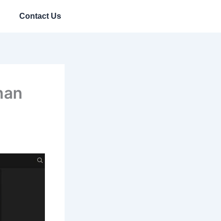
Contact Us
unan