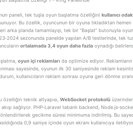
nun paneli, tek tuşla oyun başlatma özelliğini
kullanıcı odakl
sunuyor. Bu özellik, oyuncunun bir oyuna tıkladıktan hemen
eri arka planda tamamlayıp, tek bir “Başlat” butonuyla oyu
023‑2024 sezonunda panelde yapılan A/B testlerinde, tek tu
uncuların
ortalamada 3,4 oyun daha fazla
oynadığı belirlend
aşlatma,
oyun içi reklamları
da optimize ediyor. Reklamları
lınması sayesinde, oyunun ilk 30 saniyesinde reklam kesinti
 durum, kullanıcıların reklam sonrası oyuna geri dönme oran
 özelliğin teknik altyapısı,
WebSocket protokolü
üzerinde
 akışı sağlıyor. PHP‑Laravel tabanlı backend, Node.js‑socke
önlendirilerek gecikme süresi minimuma indirilmiş. Bu sayed
ıldığında 0,9 saniye içinde oyun ekranı kullanıcıya iletiliyor