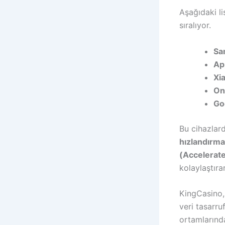
Aşağıdaki l
sıralıyor.
Sa
Ap
Xi
On
Go
Bu cihazlar
hızlandırma
(Accelerat
kolaylaştır
KingCasino, 
veri tasarru
ortamlarında