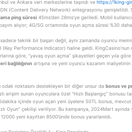
anbul ve Ankara veri merkezlerine taşındı ve
https://1king-gi
DN (Content Delivery Network) entegrasyonu genişletildi.
lama ping süresi
45ms’den 28ms’ye geriledi. Mobil kullanıcı
payını alıyor; 4G/5G ortamında oyun açma süresi %30 daha h
m, sadece teknik bir başarı değil, aynı zamanda oyuncu memn
I (Key Performance Indicator) haline geldi. KingCasino’nun 
rlarına göre, “yavaş oyun açma” şikayetleri geçen yıla göre
ri bağlılığının
artışına ve yeni oyuncu kazanım maliyetini
 odak noktasını destekleyen bir diğer unsur da
bonus ve 
ızlı erişim sunan oyunculara özel “Hızlı Başlangıç” bonusu tanı
 5dakika içinde oyun açan yeni üyelere 50TL bonus, mevcut
zlı Oyun” çekilişi veriliyor. Bu kampanya, 2024Mart ayında 
 12000 yeni kayıttan 8500’ünde bonus yararlanıldı.
yun Başlatma Özelliği 1 – King Panelinde