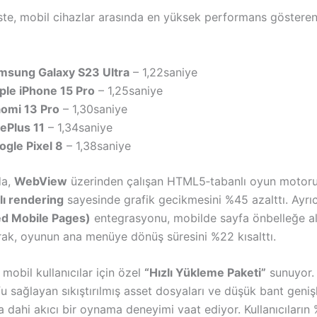
iste, mobil cihazlar arasında en yüksek performans göstere
msung Galaxy S23 Ultra
– 1,22saniye
ple iPhone 15 Pro
– 1,25saniye
aomi 13 Pro
– 1,30saniye
ePlus 11
– 1,34saniye
ogle Pixel 8
– 1,38saniye
da,
WebView
üzerinden çalışan HTML5‑tabanlı oyun motor
lı rendering
sayesinde grafik gecikmesini %45 azalttı. Ayrı
ed Mobile Pages)
entegrasyonu, mobilde sayfa önbelleğe a
arak, oyunun ana menüye dönüş süresini %22 kısalttı.
mobil kullanıcılar için özel
“Hızlı Yükleme Paketi”
sunuyor. 
fu sağlayan sıkıştırılmış asset dosyaları ve düşük bant genişl
 dahi akıcı bir oynama deneyimi vaat ediyor. Kullanıcıların 