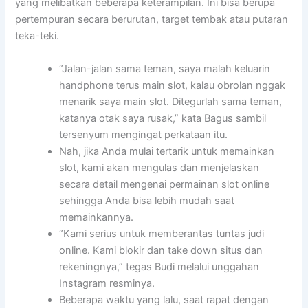
yang melibatkan beberapa keterampilan. Ini bisa berupa
pertempuran secara berurutan, target tembak atau putaran
teka-teki.
“Jalan-jalan sama teman, saya malah keluarin
handphone terus main slot, kalau obrolan nggak
menarik saya main slot. Ditegurlah sama teman,
katanya otak saya rusak,” kata Bagus sambil
tersenyum mengingat perkataan itu.
Nah, jika Anda mulai tertarik untuk memainkan
slot, kami akan mengulas dan menjelaskan
secara detail mengenai permainan slot online
sehingga Anda bisa lebih mudah saat
memainkannya.
“Kami serius untuk memberantas tuntas judi
online. Kami blokir dan take down situs dan
rekeningnya,” tegas Budi melalui unggahan
Instagram resminya.
Beberapa waktu yang lalu, saat rapat dengan