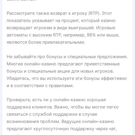
Рассмотрите также возврат к игроку (RTP). Этот
показатель указывает на процент, который казино
возвращает игрокам в виде выигрышей. Игровые
автоматы с высоким RTP, например, 96% или выше,
являются более привлекательными.
Не забывайте про бонусы и специальные предложения.
Многие онлайн-казино предлагают приветственные
бонусы и специальные акции для новых игроков.
Убедитесь, что вы используете эти бонусы эффективно
и в соответствии с правилами.
Проверьте, есть ли у онлайн-казино хорошая
поддержка клиентов. Важно, чтобы вы могли легко
связаться с службой поддержки в случае
возникновения проблем. Ведущие онлайн-казино
предлагают круглосуточную поддержку через чат,