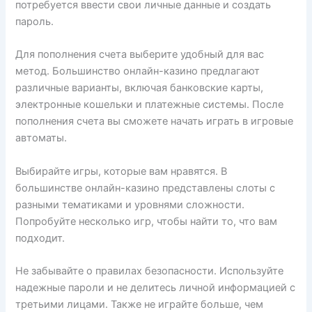
потребуется ввести свои личные данные и создать
пароль.
Для пополнения счета выберите удобный для вас
метод. Большинство онлайн-казино предлагают
различные варианты, включая банковские карты,
электронные кошельки и платежные системы. После
пополнения счета вы сможете начать играть в игровые
автоматы.
Выбирайте игры, которые вам нравятся. В
большинстве онлайн-казино представлены слоты с
разными тематиками и уровнями сложности.
Попробуйте несколько игр, чтобы найти то, что вам
подходит.
Не забывайте о правилах безопасности. Используйте
надежные пароли и не делитесь личной информацией с
третьими лицами. Также не играйте больше, чем