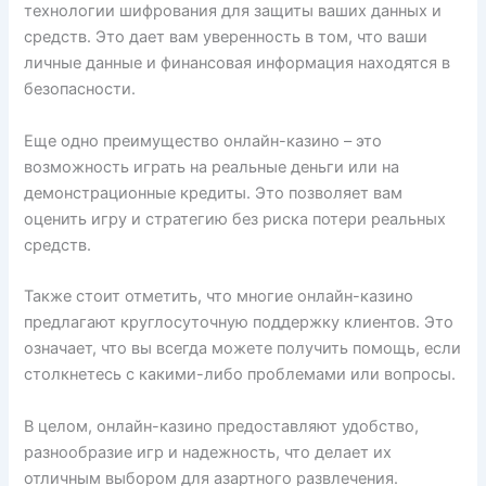
технологии шифрования для защиты ваших данных и
средств. Это дает вам уверенность в том, что ваши
личные данные и финансовая информация находятся в
безопасности.
Еще одно преимущество онлайн-казино – это
возможность играть на реальные деньги или на
демонстрационные кредиты. Это позволяет вам
оценить игру и стратегию без риска потери реальных
средств.
Также стоит отметить, что многие онлайн-казино
предлагают круглосуточную поддержку клиентов. Это
означает, что вы всегда можете получить помощь, если
столкнетесь с какими-либо проблемами или вопросы.
В целом, онлайн-казино предоставляют удобство,
разнообразие игр и надежность, что делает их
отличным выбором для азартного развлечения.