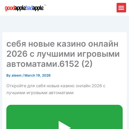
Skip
to
content
себя новые казино онлайн
2026 с лучшими игровыми
автоматами.6152 (2)
By
aleem
/
March 19, 2026
Откройте для себя новые казино онлайн 2026 с
лучшими игровыми автоматами
▶️