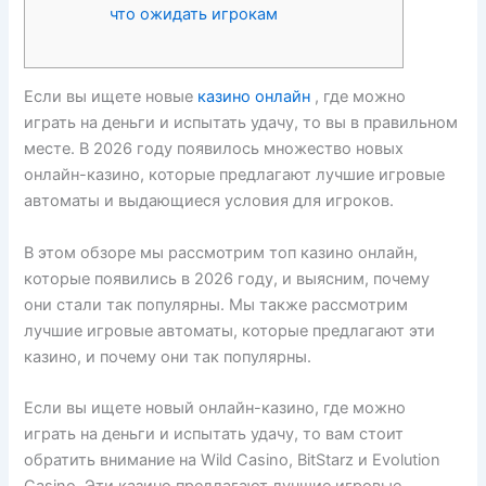
что ожидать игрокам
Если вы ищете новые
казино онлайн
, где можно
играть на деньги и испытать удачу, то вы в правильном
месте. В 2026 году появилось множество новых
онлайн-казино, которые предлагают лучшие игровые
автоматы и выдающиеся условия для игроков.
В этом обзоре мы рассмотрим топ казино онлайн,
которые появились в 2026 году, и выясним, почему
они стали так популярны. Мы также рассмотрим
лучшие игровые автоматы, которые предлагают эти
казино, и почему они так популярны.
Если вы ищете новый онлайн-казино, где можно
играть на деньги и испытать удачу, то вам стоит
обратить внимание на Wild Casino, BitStarz и Evolution
Casino. Эти казино предлагают лучшие игровые