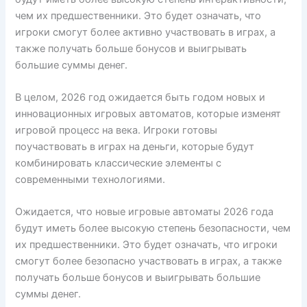
чем их предшественники. Это будет означать, что
игроки смогут более активно участвовать в играх, а
также получать больше бонусов и выигрывать
большие суммы денег.
В целом, 2026 год ожидается быть годом новых и
инновационных игровых автоматов, которые изменят
игровой процесс на века. Игроки готовы
поучаствовать в играх на деньги, которые будут
комбинировать классические элементы с
современными технологиями.
Ожидается, что новые игровые автоматы 2026 года
будут иметь более высокую степень безопасности, чем
их предшественники. Это будет означать, что игроки
смогут более безопасно участвовать в играх, а также
получать больше бонусов и выигрывать большие
суммы денег.