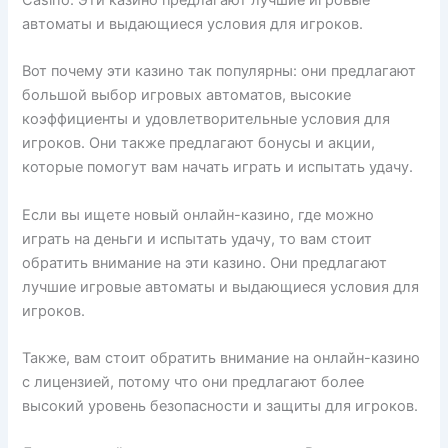
автоматы и выдающиеся условия для игроков.
Вот почему эти казино так популярны: они предлагают
большой выбор игровых автоматов, высокие
коэффициенты и удовлетворительные условия для
игроков. Они также предлагают бонусы и акции,
которые помогут вам начать играть и испытать удачу.
Если вы ищете новый онлайн-казино, где можно
играть на деньги и испытать удачу, то вам стоит
обратить внимание на эти казино. Они предлагают
лучшие игровые автоматы и выдающиеся условия для
игроков.
Также, вам стоит обратить внимание на онлайн-казино
с лицензией, потому что они предлагают более
высокий уровень безопасности и защиты для игроков.