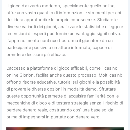
Il gioco d’azzardo moderno, specialmente quello online,
offre una vasta quantità di informazioni e strumenti per chi
desidera approfondire le proprie conoscenze. Studiare le
diverse varianti dei giochi, analizzare le statistiche e leggere
recensioni di esperti può fornire un vantaggio significativo.
L’apprendimento continuo trasforma il giocatore da un
partecipante passivo a un attore informato, capace di
prendere decisioni più efficaci.
L’accesso a piattaforme di gioco affidabili, come il casino
online Glorion, facilita anche questo processo. Molti casinò
offrono risorse educative, tutorial sui giochi e la possibilità
di provare le diverse opzioni in modalità demo. Sfruttare
queste opportunità permette di acquisire familiarità con le
meccaniche di gioco e di testare strategie senza il rischio di
perdere denaro reale, costruendo così una base solida
prima di impegnarsi in puntate con denaro vero.