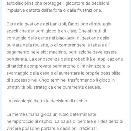
autodisciplina che protegge il giocatore da decisioni
impulsive dettate dall’euforia o dalla frustrazione.
Oltre alla gestione del bankroll, l’adozione di strategie
specifiche per ogni gioco è cruciale. Che si tratti di
conteggio delle carte nel blackjack, di gestione delle
puntate nella roulette, o di comprendere le tabelle di
pagamento nelle slot machine, ogni azione deve essere
ponderata. La conoscenza delle probabilità e l’applicazione
di tattiche comprovate permettono di minimizzare lo
svantaggio della casa e di aumentare le proprie possibilità
di successo nel lungo termine, trasformando il gioco in
un’attività più strategica che puramente casuale.
La psicologia dietro le decisioni di rischio
La mente umana gioca un ruolo determinante
nell’approccio al rischio. La paura di perdere e il desiderio di
vincere possono portare a decisioni irrazionali.