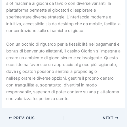
slot machine ai giochi da tavolo con diverse varianti, la
piattaforma permette ai giocatori di esplorare e
sperimentare diverse strategie. L’interfaccia moderna e
intuitiva, accessibile sia da desktop che da mobile, facilita la
concentrazione sulle dinamiche di gioco.
Con un occhio di riguardo per la flessibilità nei pagamenti e
bonus di benvenuto allettanti, il casino Glorion si impegna a
creare un ambiente di gioco sicuro e coinvolgente. Questo
ecosistema favorisce un approccio al gioco più ragionato,
dove i giocatori possono sentirsi a proprio agio
nell’esplorare le diverse opzioni, gestire il proprio denaro
con tranquillità e, soprattutto, divertirsi in modo
responsabile, sapendo di poter contare su una piattaforma
che valorizza l’esperienza utente.
PREVIOUS
NEXT