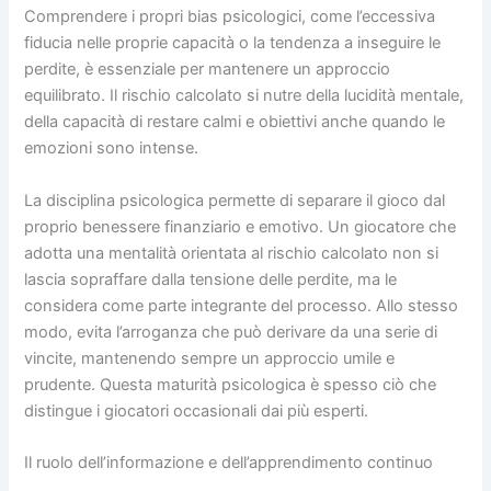
Comprendere i propri bias psicologici, come l’eccessiva
fiducia nelle proprie capacità o la tendenza a inseguire le
perdite, è essenziale per mantenere un approccio
equilibrato. Il rischio calcolato si nutre della lucidità mentale,
della capacità di restare calmi e obiettivi anche quando le
emozioni sono intense.
La disciplina psicologica permette di separare il gioco dal
proprio benessere finanziario e emotivo. Un giocatore che
adotta una mentalità orientata al rischio calcolato non si
lascia sopraffare dalla tensione delle perdite, ma le
considera come parte integrante del processo. Allo stesso
modo, evita l’arroganza che può derivare da una serie di
vincite, mantenendo sempre un approccio umile e
prudente. Questa maturità psicologica è spesso ciò che
distingue i giocatori occasionali dai più esperti.
Il ruolo dell’informazione e dell’apprendimento continuo