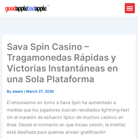
Skip
to
content
Sava Spin Casino –
Tragamonedas Rápidas y
Victorias Instantáneas en
una Sola Plataforma
By
aleem
/
March 27, 2026
El entusiasmo en torno a Sava Spin ha aumentado a
medida que los jugadores buscan resultados lightning‑fast
sin el maratón de esfuerzo típico de muchos casinos en
línea. Desde el momento en que inicias sesión, la interfaz
está diseñada para quienes ansían gratificación