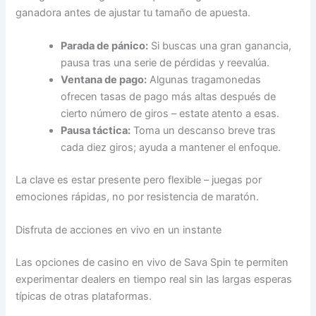
ganadora antes de ajustar tu tamaño de apuesta.
Parada de pánico:
Si buscas una gran ganancia,
pausa tras una serie de pérdidas y reevalúa.
Ventana de pago:
Algunas tragamonedas
ofrecen tasas de pago más altas después de
cierto número de giros – estate atento a esas.
Pausa táctica:
Toma un descanso breve tras
cada diez giros; ayuda a mantener el enfoque.
La clave es estar presente pero flexible – juegas por
emociones rápidas, no por resistencia de maratón.
Disfruta de acciones en vivo en un instante
Las opciones de casino en vivo de Sava Spin te permiten
experimentar dealers en tiempo real sin las largas esperas
típicas de otras plataformas.