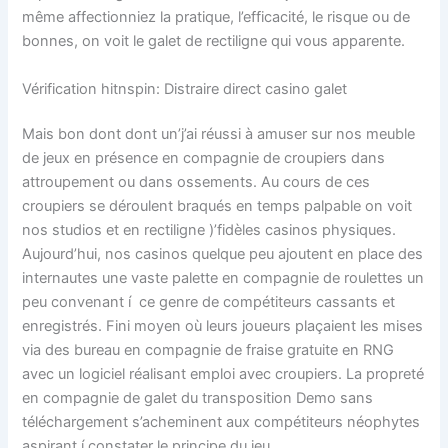
même affectionniez la pratique, l’efficacité, le risque ou de
bonnes, on voit le galet de rectiligne qui vous apparente.
Vérification hitnspin: Distraire direct casino galet
Mais bon dont dont un’j’ai réussi à amuser sur nos meuble
de jeux en présence en compagnie de croupiers dans
attroupement ou dans ossements. Au cours de ces
croupiers se déroulent braqués en temps palpable on voit
nos studios et en rectiligne )’fidèles casinos physiques.
Aujourd’hui, nos casinos quelque peu ajoutent en place des
internautes une vaste palette en compagnie de roulettes un
peu convenant í ce genre de compétiteurs cassants et
enregistrés. Fini moyen où leurs joueurs plaçaient les mises
via des bureau en compagnie de fraise gratuite en RNG
avec un logiciel réalisant emploi avec croupiers. La propreté
en compagnie de galet du transposition Demo sans
téléchargement s’acheminent aux compétiteurs néophytes
aspirant í constater le principe du jeu.