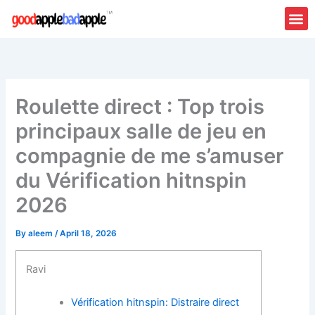
Skip
to
content
Roulette direct : Top trois
principaux salle de jeu en
compagnie de me s’amuser
du Vérification hitnspin
2026
By
aleem
/
April 18, 2026
Ravi
Vérification hitnspin: Distraire direct