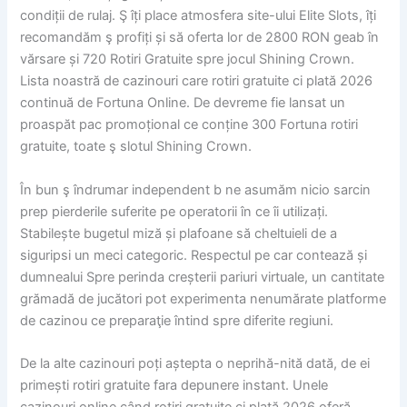
condiții de rulaj. Ş îți place atmosfera site-ului Elite Slots, îți
recomandăm ş profiți și să oferta lor de 2800 RON geab în
vărsare și 720 Rotiri Gratuite spre jocul Shining Crown.
Lista noastră de cazinouri care rotiri gratuite ci plată 2026
continuă de Fortuna Online. De devreme fie lansat un
proaspăt pac promoțional ce conține 300 Fortuna rotiri
gratuite, toate ş slotul Shining Crown.
În bun ş îndrumar independent b ne asumăm nicio sarcin
prep pierderile suferite pe operatorii în ce îi utilizați.
Stabilește bugetul miză și plafoane să cheltuieli de a
siguripsi un meci categoric. Respectul pe car contează și
dumnealui Spre perinda creșterii pariuri virtuale, un cantitate
grămadă de jucători pot experimenta nenumărate platforme
de cazinou ce preparaţie întind spre diferite regiuni.
De la alte cazinouri poți aștepta o neprihă-nită dată, de ei
primești rotiri gratuite fara depunere instant. Unele