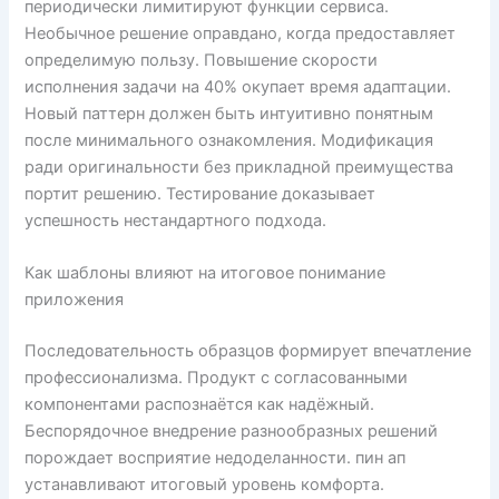
периодически лимитируют функции сервиса.
Необычное решение оправдано, когда предоставляет
определимую пользу. Повышение скорости
исполнения задачи на 40% окупает время адаптации.
Новый паттерн должен быть интуитивно понятным
после минимального ознакомления. Модификация
ради оригинальности без прикладной преимущества
портит решению. Тестирование доказывает
успешность нестандартного подхода.
Как шаблоны влияют на итоговое понимание
приложения
Последовательность образцов формирует впечатление
профессионализма. Продукт с согласованными
компонентами распознаётся как надёжный.
Беспорядочное внедрение разнообразных решений
порождает восприятие недоделанности. пин ап
устанавливают итоговый уровень комфорта.