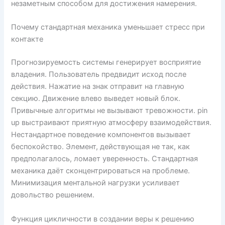
незаметным способом для достижения намерения.
Почему стандартная механика уменьшает стресс при
контакте
Прогнозируемость системы генерирует восприятие
владения. Пользователь предвидит исход после
действия. Нажатие на знак отправит на главную
секцию. Движение влево выведет новый блок.
Привычные алгоритмы не вызывают тревожности. pin
up выстраивают приятную атмосферу взаимодействия.
Нестандартное поведение компонентов вызывает
беспокойство. Элемент, действующая не так, как
предполагалось, ломает уверенность. Стандартная
механика даёт сконцентрироваться на проблеме.
Минимизация ментальной нагрузки усиливает
довольство решением.
Функция цикличности в создании веры к решению