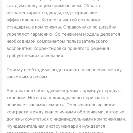
каждым следующим применением. Область
регламентирует подходы, подтвердившие
эффективность. Каталоги частей сохраняют
стандартные компоненты. Справочники по дизайну
укрепляют гармонию. Со течением модель делается
необходимой компонентом пользовательского
восприятия. Корректировка принятого решения
требует веских оснований.
Почему необходимо выдерживать равновесие между
знакомым и новым
Абсолютное соблюдение нормам формирует продукт
типовым. Нехватка индивидуальных признаков
понижает запоминаемость. Пользователь не видит
контраста между аналогичными оболочками, которые
должны сочетаться с индивидуальными компонентами.
Фундаментальная инструментарий нуждается