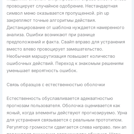
провоцирует случайное одобрение. Нестандартная
символ меню оказывается пропущенной. pin up
закрепляют точные алгоритмы действия.
Дистанцирование от шаблона нуждается намеренного
анализа. Ошибки возникают при разнице
предположений и факта. Свайп вправо для устранения
вместо влево провоцирует замешательство.
Необычная маршрутизация повышает количество
ошибочных действий. Переход к знакомым решениям
уменьшает вероятность ошибок.
Связь образцов с естественностью оболочки
Естественность обуславливается адекватностью
прогнозам пользователя. Оболочка оценивается как
ясный, когда элементы действуют прогнозируемо. Урна
для устранения связывается с реальным прототипом.
Регулятор громкости сдвигается слева направо. пин ап