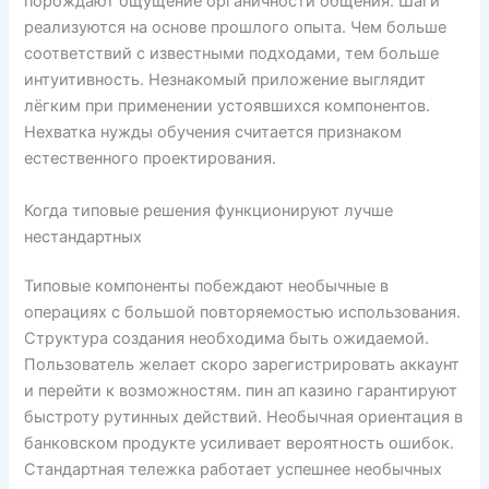
порождают ощущение органичности общения. Шаги
реализуются на основе прошлого опыта. Чем больше
соответствий с известными подходами, тем больше
интуитивность. Незнакомый приложение выглядит
лёгким при применении устоявшихся компонентов.
Нехватка нужды обучения считается признаком
естественного проектирования.
Когда типовые решения функционируют лучше
нестандартных
Типовые компоненты побеждают необычные в
операциях с большой повторяемостью использования.
Структура создания необходима быть ожидаемой.
Пользователь желает скоро зарегистрировать аккаунт
и перейти к возможностям. пин ап казино гарантируют
быстроту рутинных действий. Необычная ориентация в
банковском продукте усиливает вероятность ошибок.
Стандартная тележка работает успешнее необычных