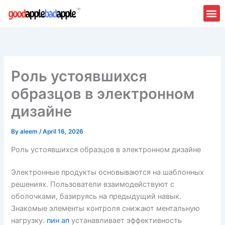
Skip
to
content
Роль устоявшихся
образцов в электронном
дизайне
By
aleem
/
April 16, 2026
Роль устоявшихся образцов в электронном дизайне
Электронные продукты основываются на шаблонных
решениях. Пользователи взаимодействуют с
оболочками, базируясь на предыдущий навык.
Знакомые элементы контроля снижают ментальную
нагрузку.
пин ап
устанавливает эффективность