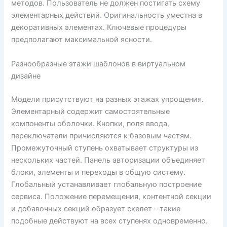
методов. Пользователь не должен постигать схему
элементарных действий. Оригинальность уместна в
декоративных элементах. Ключевые процедуры
предполагают максимальной ясности.
Разнообразные этажи шаблонов в виртуальном
дизайне
Модели присутствуют на разных этажах упрощения.
Элементарный содержит самостоятельные
компоненты оболочки. Кнопки, поля ввода,
переключатели причисляются к базовым частям.
Промежуточный ступень охватывает структуры из
нескольких частей. Панель авторизации объединяет
блоки, элементы и переходы в общую систему.
Глобальный устанавливает глобальную построение
сервиса. Положение перемещения, контентной секции
и добавочных секций образует скелет – такие
подобные действуют на всех ступенях одновременно.