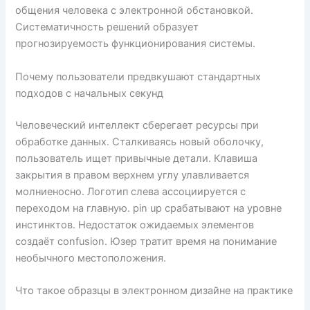
общения человека с электронной обстановкой.
Систематичность решений образует
прогнозируемость функционирования системы.
Почему пользователи предвкушают стандартных
подходов с начальных секунд
Человеческий интеллект сберегает ресурсы при
обработке данных. Сталкиваясь новый оболочку,
пользователь ищет привычные детали. Клавиша
закрытия в правом верхнем углу улавливается
молниеносно. Логотип слева ассоциируется с
переходом на главную. pin up срабатывают на уровне
инстинктов. Недостаток ожидаемых элементов
создаёт confusion. Юзер тратит время на понимание
необычного местоположения.
Что такое образцы в электронном дизайне на практике