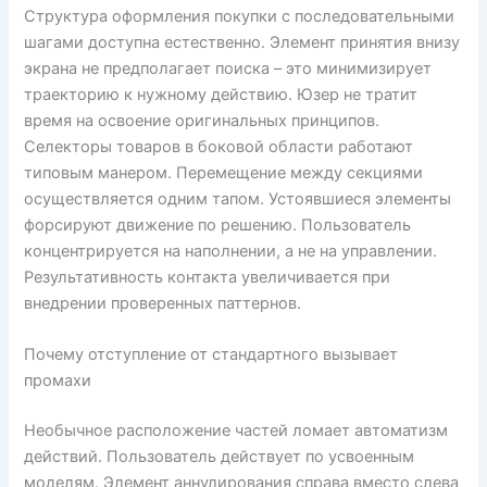
Структура оформления покупки с последовательными
шагами доступна естественно. Элемент принятия внизу
экрана не предполагает поиска – это минимизирует
траекторию к нужному действию. Юзер не тратит
время на освоение оригинальных принципов.
Селекторы товаров в боковой области работают
типовым манером. Перемещение между секциями
осуществляется одним тапом. Устоявшиеся элементы
форсируют движение по решению. Пользователь
концентрируется на наполнении, а не на управлении.
Результативность контакта увеличивается при
внедрении проверенных паттернов.
Почему отступление от стандартного вызывает
промахи
Необычное расположение частей ломает автоматизм
действий. Пользователь действует по усвоенным
моделям. Элемент аннулирования справа вместо слева