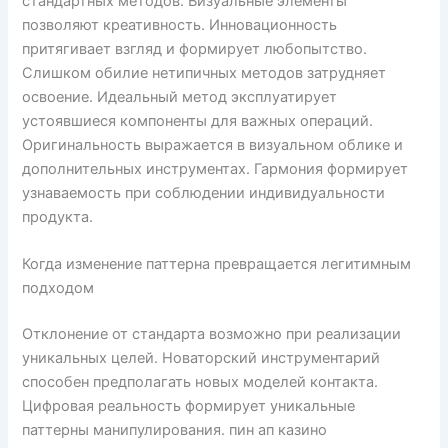
стандартных методов. Визуальные элементы
позволяют креативность. Инновационность
притягивает взгляд и формирует любопытство.
Слишком обилие нетипичных методов затрудняет
освоение. Идеальный метод эксплуатирует
устоявшиеся компоненты для важных операций.
Оригинальность выражается в визуальном облике и
дополнительных инструментах. Гармония формирует
узнаваемость при соблюдении индивидуальности
продукта.
Когда изменение паттерна превращается легитимным
подходом
Отклонение от стандарта возможно при реализации
уникальных целей. Новаторский инструментарий
способен предполагать новых моделей контакта.
Цифровая реальность формирует уникальные
паттерны манипулирования. пин ап казино