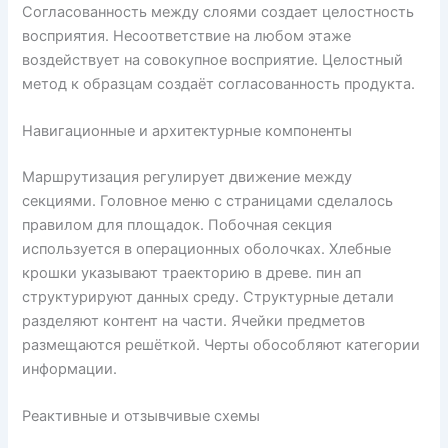
Согласованность между слоями создает целостность
восприятия. Несоответствие на любом этаже
воздействует на совокупное восприятие. Целостный
метод к образцам создаёт согласованность продукта.
Навигационные и архитектурные компоненты
Маршрутизация регулирует движение между
секциями. Головное меню с страницами сделалось
правилом для площадок. Побочная секция
используется в операционных оболочках. Хлебные
крошки указывают траекторию в древе. пин ап
структурируют данных среду. Структурные детали
разделяют контент на части. Ячейки предметов
размещаются решёткой. Черты обособляют категории
информации.
Реактивные и отзывчивые схемы