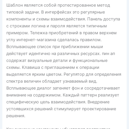
Шаблон является собой протестированное метод
типовой задачи. В интерфейсах это регулярные
компоненты и схемы взаимодействия. Панель доступа
с строками логина и пароля является типичным
примером. Тележка приобретений в правом верхнем
углу интернет-магазина сделалась правилом.
Всплывающее список при приближении мыши
действует идентично на различных ресурсах. пин ап
содержат визуальные детали и функциональные
схемы. Клавиша с приглашением к операции
выделяется ярким цветом. Регулятор для определения
спектра величин обладает узнаваемый вид.
Всплывающее диалог затеняет фон и сосредотачивает
внимание на содержимом. Каждый паттерн реализует
специфическую цель взаимодействия. Внедрение
устоявшихся решений стимулирует проектирование
решения.