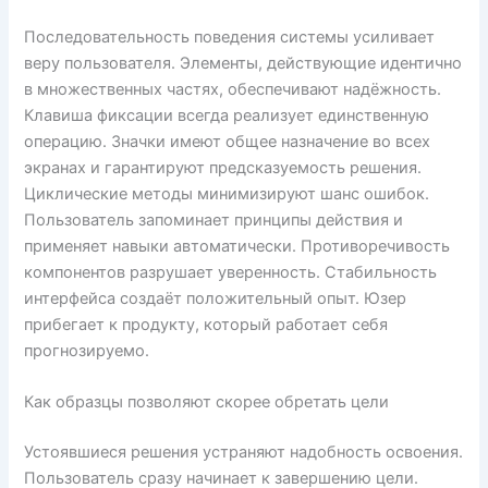
Последовательность поведения системы усиливает
веру пользователя. Элементы, действующие идентично
в множественных частях, обеспечивают надёжность.
Клавиша фиксации всегда реализует единственную
операцию. Значки имеют общее назначение во всех
экранах и гарантируют предсказуемость решения.
Циклические методы минимизируют шанс ошибок.
Пользователь запоминает принципы действия и
применяет навыки автоматически. Противоречивость
компонентов разрушает уверенность. Стабильность
интерфейса создаёт положительный опыт. Юзер
прибегает к продукту, который работает себя
прогнозируемо.
Как образцы позволяют скорее обретать цели
Устоявшиеся решения устраняют надобность освоения.
Пользователь сразу начинает к завершению цели.