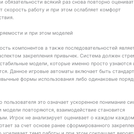
и обязательности всякий раз снова повторно оцениват
т скорость работу и при этом ослабляет комфорт
ствия.
ряемости и при этом моделей
сть компонентов а также последовательностей являе
аспектом закрепления привычек. Система должен стре
стабильные модели, которые именно просто узнаются 
ся. Данное игровые автоматы включает быть стандар
ривычные формы использования либо одинаковые поряд
о пользователя это означает ускоренное понимание си
и модели повторяются, взаимодействие становится
ым. Игрок не анализирует оценивает о каждом каждом
отает за счет основе ранее сформированного закрепле
о усиливает темп работы и при этом сокращает вероят