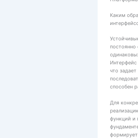
Каким обр
интерфейс
Устойчивые
постоянно 
одинаковых
Интерфейс 
что задает
последоват
способен р
Для конкре
реализацию
функций и 
фундаменте
формирует