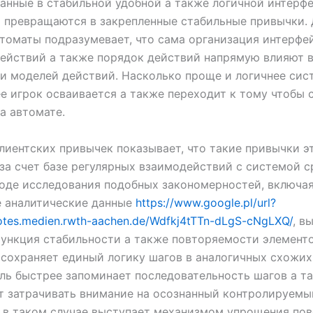
нные в стабильной удобной а также логичной интерфе
 превращаются в закрепленные стабильные привычки.
томаты подразумевает, что сама организация интерфей
ействий а также порядок действий напрямую влияют 
и моделей действий. Насколько проще и логичнее сис
е игрок осваивается а также переходит к тому чтобы 
а автомате.
лиентских привычек показывает, что такие привычки э
за счет базе регулярных взаимодействий с системой с
оде исследования подобных закономерностей, включа
е аналитические данные
https://www.google.pl/url?
notes.medien.rwth-aachen.de/Wdfkj4tTTn-dLgS-cNgLXQ/
, в
ункция стабильности а также повторяемости элементо
сохраняет единый логику шагов в аналогичных схожих
ль быстрее запоминает последовательность шагов а т
 затрачивать внимание на осознанный контролируемы
в таком случае выступает механизмом упрощения пов