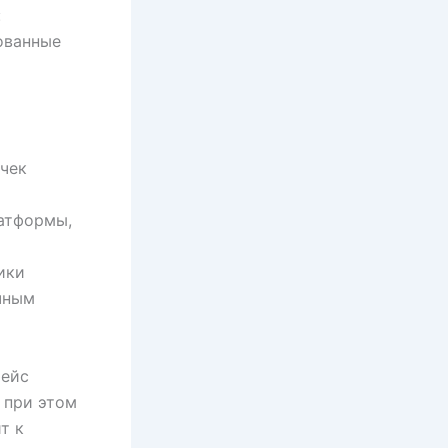
:
ованные
чек
атформы,
ики
чным
фейс
 при этом
т к