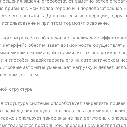
 решения задачи, способствуют заметно более операт
ю привычек. Чем более короче и и последовательнее 
легче его запомнить. Дополнительные операции, с друг
 использование и при этом тормозят освоение.
тного игрока это обеспечивает увеличение эффективно
и интерфейс обеспечивает возможность осуществлять 
ыми минимальными действиями, игрок оперативнее ад
е и способен задействовать его на автоматическом н
о игровые автоматы уменьшает нагрузку и делает испо
олее комфортным.
ной структуры
я структура системы способствует закреплять привыч
о размещения фокуса. Пользователь запоминает пози
 также использует такое знание при регулярных операц
выстраивается постоянной, операции осуществляются