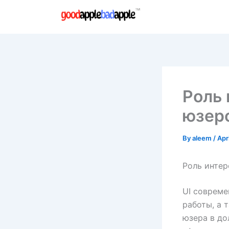
Skip
to
content
Роль 
юзерс
By
aleem
/
Apr
Роль интер
UI совреме
работы, а 
юзера в до