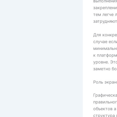
выполнения
закреплени
тем легче 
затрудняют
Для конкре
случае есл
минимальн
к платформ
уровне. Эт
заметно б
Роль экран
Графическа
правильног
объектов а
структура 