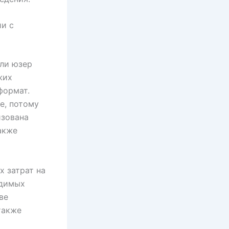
и с
сли юзер
жих
формат.
е, потому
изована
акже
х затрат на
одимых
ве
также