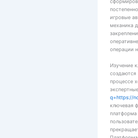
сформирова
постепенно
игровые ав
механика д
закреплени
оперативне
операции н
Изучение к
создаются 
процессе х
экспертны
q=https://
ключевая ф
платформа 
пользовате
прекращает
Платформа 