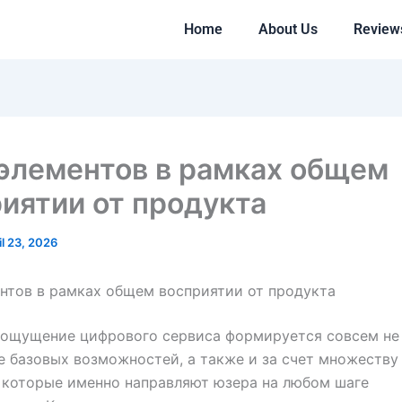
Home
About Us
Review
элементов в рамках общем
иятии от продукта
il 23, 2026
нтов в рамках общем восприятии от продукта
 ощущение цифрового сервиса формируется совсем не
е базовых возможностей, а также и за счет множеству
 которые именно направляют юзера на любом шаге