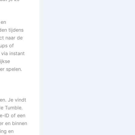
 en
den tijdens
ct naar de
ups of
via instant
ijkse
er spelen.
en. Je vindt
le Tumble.
e-ID of een
er en binnen
ing en