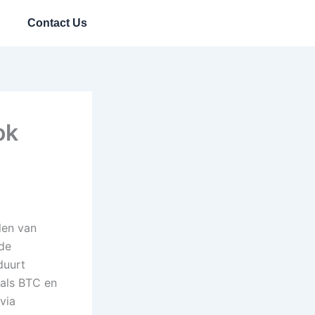
Contact Us
ok
len van
de
duurt
oals BTC en
via