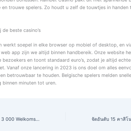
 en trouwe spelers. Zo houdt u zelf de touwtjes in handen t
j de beste casino’s
m werkt soepel in elke browser op mobiel of desktop, en v
 web app zijn we altijd binnen handbereik. Onze website he
 bezoekers en toont standaard euro’s, zodat je altijd echte,
et. Vanaf onze lancering in 2023 is ons doel om alles eenv
 en betrouwbaar te houden. Belgische spelers melden snell
 binnen minuten tot uren.
Officiële Website 3 000 Welkomstbonus + 350 FS