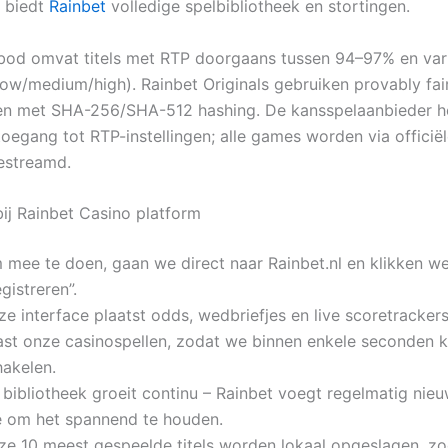
 biedt
Rainbet
volledige spelbibliotheek en stortingen.
bod omvat titels met RTP doorgaans tussen 94–97% en vari
 (low/medium/high). Rainbet Originals gebruiken provably fai
n met SHA-256/SHA-512 hashing. De kansspelaanbieder h
oegang tot RTP-instellingen; alle games worden via officiël
estreamd.
bij Rainbet Casino platform
 mee te doen, gaan we direct naar Rainbet.nl en klikken w
gistreren”.
e interface plaatst odds, wedbriefjes en live scoretrackers
ast onze casinospellen, zodat we binnen enkele seconden 
hakelen.
 bibliotheek groeit continu – Rainbet voegt regelmatig nieu
e om het spannend te houden.
ze 10 meest gespeelde titels worden lokaal opgeslagen, zo