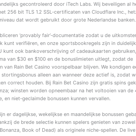
delijks gecontroleerd door iTech Labs. Wij beveiligen al h
et 256 bit TLS 1.2 SSL-certificaten van Cloudflare Inc., het
sniveau dat wordt gebruikt door grote Nederlandse banken.
ubliceren ‘provably fair’-documentatie zodat u de uitkomste
k kunt verifiëren, en onze sportsbookregels zijn in duidelijk
U kunt ook bankoverschrijving of cadeaukaarten gebruiken, 
ima van $30 en $100 en de bonuslimieten uitlegt, zodat de
 van Rain Bet Casino voorspelbaar blijven. We kondigen e
 stortingsbonus alleen aan wanneer deze actief is, zodat 
en correct houden. Bij Rain Bet Casino zijn gratis spins g
nza; winsten worden opneembaar na het voltooien van de
te, en niet-geclaimde bonussen kunnen vervallen.
ijn er dagelijkse, wekelijkse en maandelijkse bonussen geb
Dankzij de brede selectie kunnen spelers genieten van zowel
 Bonanza, Book of Dead) als originele niche-spellen. De liv