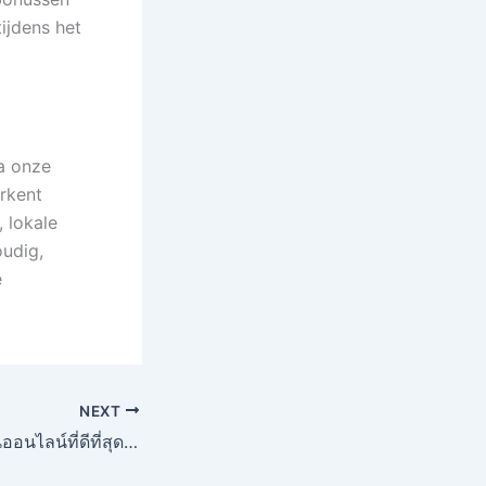
ijdens het
ia onze
rkent
 lokale
oudig,
e
NEXT
จัดอันดับ 15 คาสิโนออนไลน์ที่ดีที่สุดในไทย รีวิวและเปรียบเทียบ ปี 2026