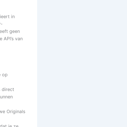
eert in
r-
eeft geen
e API’s van
e op
 direct
kunnen
we Originals
dat je ze