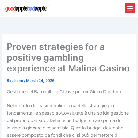
Skip
to
content
Proven strategies for a
positive gambling
experience at Malina Casino
By
aleem
/
March 24, 2026
Gestione del Bankroll: La Chiave per un Gioco Duraturo
Nel mondo dei casinò online, una delle strategie più
fondamentali e spesso sottovalutate è una solida gestione
del proprio bankroll. Definire un budget chiaro prima di
iniziare a giocare è essenziale. Questo budget dovrebbe
essere composto da fondi che ci si può permettere di