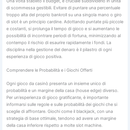
Una volta stabilito il budget, è cruciale suddividerlo in unità
di scommessa gestibili. Evitare di puntare una percentuale
troppo alta del proprio bankroll su una singola mano o giro
di slot è un principio cardine. Adottando puntate più piccole
e costanti, si prolunga il tempo di gioco e si aumentano le
possibilità di incontrare periodi di fortuna, minimizzando al
contempo il rischio di esaurire rapidamente i fondi. La
disciplina nella gestione del denaro è il pilastro di ogni
esperienza di gioco positiva.
Comprendere le Probabilità e i Giochi Offerti
Ogni gioco da casinò presenta un insieme unico di
probabilità e un margine della casa (house edge) diverso.
Per un’esperienza di gioco gratificante, è importante
informarsi sulle regole e sulle probabilità dei giochi che si
sceglie di affrontare. Giochi come il blackjack, con una
strategia di base ottimale, tendono ad avere un margine
della casa inferiore rispetto a molte slot machine.