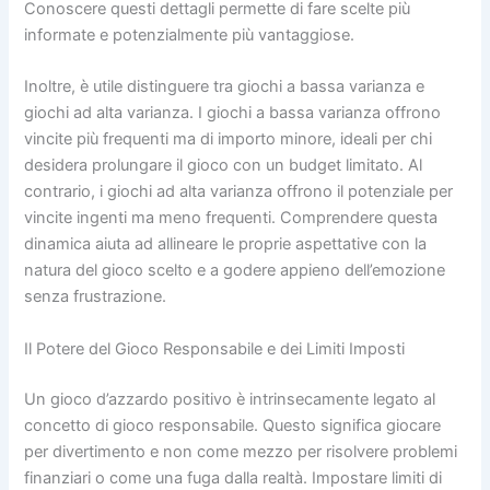
Conoscere questi dettagli permette di fare scelte più
informate e potenzialmente più vantaggiose.
Inoltre, è utile distinguere tra giochi a bassa varianza e
giochi ad alta varianza. I giochi a bassa varianza offrono
vincite più frequenti ma di importo minore, ideali per chi
desidera prolungare il gioco con un budget limitato. Al
contrario, i giochi ad alta varianza offrono il potenziale per
vincite ingenti ma meno frequenti. Comprendere questa
dinamica aiuta ad allineare le proprie aspettative con la
natura del gioco scelto e a godere appieno dell’emozione
senza frustrazione.
Il Potere del Gioco Responsabile e dei Limiti Imposti
Un gioco d’azzardo positivo è intrinsecamente legato al
concetto di gioco responsabile. Questo significa giocare
per divertimento e non come mezzo per risolvere problemi
finanziari o come una fuga dalla realtà. Impostare limiti di