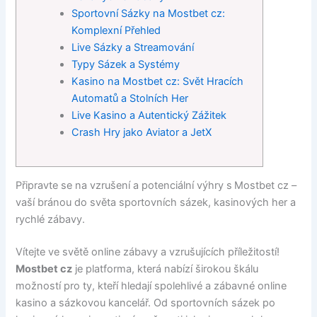
Sportovní Sázky na Mostbet cz:
Komplexní Přehled
Live Sázky a Streamování
Typy Sázek a Systémy
Kasino na Mostbet cz: Svět Hracích
Automatů a Stolních Her
Live Kasino a Autentický Zážitek
Crash Hry jako Aviator a JetX
Připravte se na vzrušení a potenciální výhry s Mostbet cz –
vaší bránou do světa sportovních sázek, kasinových her a
rychlé zábavy.
Vítejte ve světě online zábavy a vzrušujících příležitostí!
Mostbet cz
je platforma, která nabízí širokou škálu
možností pro ty, kteří hledají spolehlivé a zábavné online
kasino a sázkovou kancelář. Od sportovních sázek po