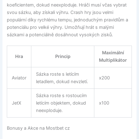
koeficientem, dokud neexploduje. Hráči musí včas vybrat
svou sázku, aby získali výhru. Crash hry jsou velmi
populární díky rychlému tempu, jednoduchým pravidlům a
potenciálu pro velké výhry. Umožňují hrát s malými
sázkami a potenciálně dosáhnout vysokých zisků.
Maximální
Hra
Princip
Multiplikátor
Sázka roste s letícím
Aviator
x200
letadlem, dokud nevzletí.
Sázka roste s rostoucím
JetX
letícím objektem, dokud
x100
neexploduje.
Bonusy a Akce na Mostbet cz