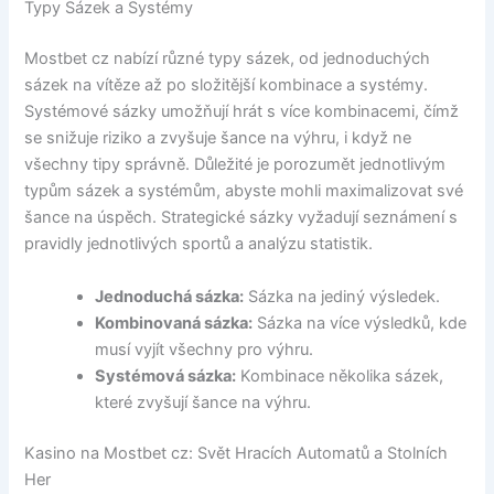
Typy Sázek a Systémy
Mostbet cz nabízí různé typy sázek, od jednoduchých
sázek na vítěze až po složitější kombinace a systémy.
Systémové sázky umožňují hrát s více kombinacemi, čímž
se snižuje riziko a zvyšuje šance na výhru, i když ne
všechny tipy správně. Důležité je porozumět jednotlivým
typům sázek a systémům, abyste mohli maximalizovat své
šance na úspěch. Strategické sázky vyžadují seznámení s
pravidly jednotlivých sportů a analýzu statistik.
Jednoduchá sázka:
Sázka na jediný výsledek.
Kombinovaná sázka:
Sázka na více výsledků, kde
musí vyjít všechny pro výhru.
Systémová sázka:
Kombinace několika sázek,
které zvyšují šance na výhru.
Kasino na Mostbet cz: Svět Hracích Automatů a Stolních
Her