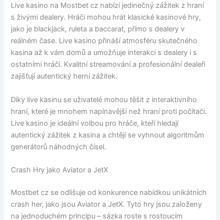
Live kasino na Mostbet cz nabízí jedinečný zážitek z hraní
s živými dealery. Hráči mohou hrát klasické kasinové hry,
jako je blackjack, ruleta a baccarat, přímo s dealery v
reálném čase. Live kasino přináší atmosféru skutečného
kasina až k vám domů a umožňuje interakci s dealery i s
ostatními hráči. Kvalitní streamování a profesionální dealeři
zajišťují autentický herní zážitek.
Díky live kasinu se uživatelé mohou těšit z interaktivního
hraní, které je mnohem napínavější než hraní proti počítači.
Live kasino je ideální volbou pro hráče, kteří hledají
autentický zážitek z kasina a chtějí se vyhnout algoritmům
generátorů náhodných čísel.
Crash Hry jako Aviator a JetX
Mostbet cz se odlišuje od konkurence nabídkou unikátních
crash her, jako jsou Aviator a JetX. Tyto hry jsou založeny
na jednoduchém principu – sázka roste s rostoucím