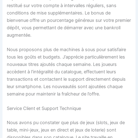
restitué sur votre compte à intervalles réguliers, sans
conditions de mise supplémentaires. Le bonus de
bienvenue offre un pourcentage généreux sur votre premier
dépôt, vous permettant de démarrer avec une bankroll
augmentée.
Nous proposons plus de machines à sous pour satisfaire
tous les goûts et budgets. J’apprécie particulièrement les
nouveaux titres ajoutés chaque semaine. Les joueurs
accèdent à l’intégralité du catalogue, effectuent leurs
transactions et contactent le support directement depuis
leur smartphone. Les nouveautés sont ajoutées chaque
semaine pour maintenir la fraîcheur de l’offre.
Service Client et Support Technique
Nous avons pu constater que plus de jeux (slots, jeux de
table, mini-jeux, jeux en direct et jeux de loterie) sont
disponibles dans son catalogue. Le site travaille en