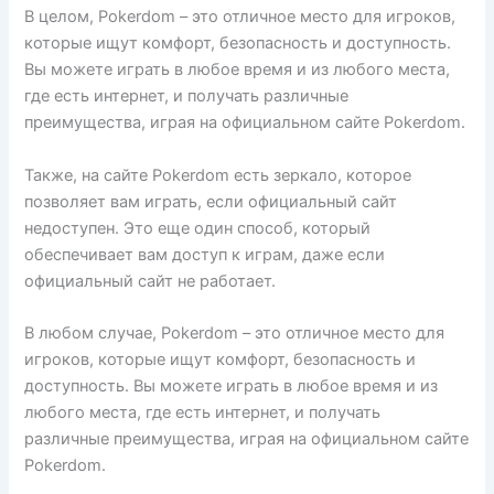
В целом, Pokerdom – это отличное место для игроков,
которые ищут комфорт, безопасность и доступность.
Вы можете играть в любое время и из любого места,
где есть интернет, и получать различные
преимущества, играя на официальном сайте Pokerdom.
Также, на сайте Pokerdom есть зеркало, которое
позволяет вам играть, если официальный сайт
недоступен. Это еще один способ, который
обеспечивает вам доступ к играм, даже если
официальный сайт не работает.
В любом случае, Pokerdom – это отличное место для
игроков, которые ищут комфорт, безопасность и
доступность. Вы можете играть в любое время и из
любого места, где есть интернет, и получать
различные преимущества, играя на официальном сайте
Pokerdom.