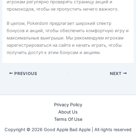
игрокам регулярно проверять страницу акций и
промокодов, чтобы не пропустить ничего важного.
В целом, Pokerdom предлагает широкий спектр
бонусов и акций, чтобы обеспечить комфортную игру и
максимальные выигрыши. Мы рекомендуем игрокам
зарегистрироваться на сайте и начать играть, чтобы
получить доступ к этим бонусам и акциям.
PREVIOUS
NEXT
Privacy Policy
About Us
Terms Of Use
Copyright © 2026 Good Apple Bad Apple |
All rights reserved