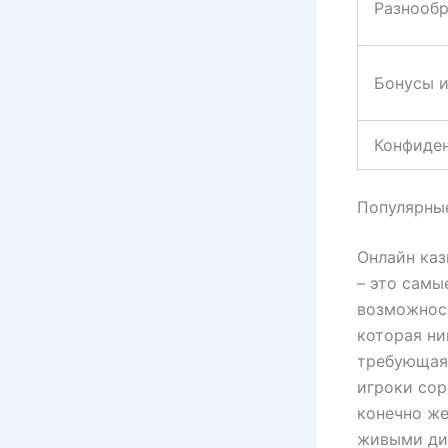
Разнообр
Бонусы и
Конфиде
Популярны
Онлайн каз
– это самы
возможнос
которая ни
требующая
игроки сор
конечно же
живыми дил