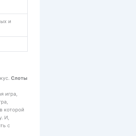
вых и
вкус.
Слоты
я игра,
гра,
 в которой
. И,
ать с