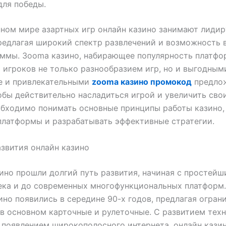
для победы.
нном мире азартных игр онлайн казино занимают лиди
редлагая широкий спектр развлечений и возможность 
ммы. Зоoma казино, набирающее популярность платфо
 игроков не только разнообразием игр, но и выгодным
е и привлекательными
zooma казино промокод
предло
обы действительно насладиться игрой и увеличить сво
обходимо понимать основные принципы работы казино,
латформы и разрабатывать эффективные стратегии.
звития онлайн казино
ино прошли долгий путь развития, начиная с простейш
ека и до современных многофункциональных платформ
ино появились в середине 90-х годов, предлагая огран
 в основном карточные и рулеточные. С развитием техн
 появлением широкополосного интернета, онлайн кази