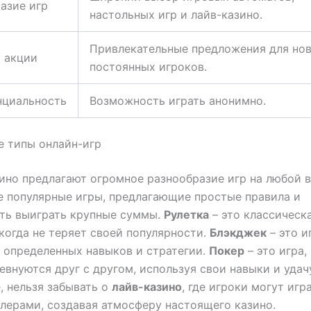
азие игр
настольных игр и лайв-казино.
Привлекательные предложения для но
 акции
постоянных игроков.
нциальность
Возможность играть анонимно.
е типы онлайн-игр
ино предлагают огромное разнообразие игр на любой 
е популярные игры, предлагающие простые правила и
ть выиграть крупные суммы.
Рулетка
– это классическа
когда не теряет своей популярности.
Блэкджек
– это и
 определенных навыков и стратегии.
Покер
– это игра,
евнуются друг с другом, используя свои навыки и удачу
, нельзя забывать о
лайв-казино
, где игроки могут игр
ерами, создавая атмосферу настоящего казино.