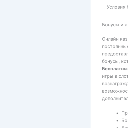
Условия 
Бонусы и а
Онлайн каз
постоянны
предостав
бонусы, ко
Бесплатны
игры в сло
вознагражд
возможнос
дополните
Пр
Бо
Бе