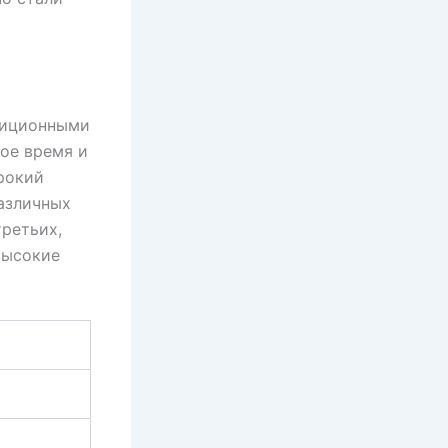
диционными
бое время и
ирокий
различных
третьих,
высокие