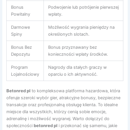
Bonus
Podwojenie lub potrójenie pierwszej
Powitalny
wpłaty.
Darmowe
Możliwość wygrania pieniędzy na
Spiny
określonych slotach.
Bonus Bez
Bonus przyznawany bez
Depozytu
konieczności wpłaty środków.
Program
Nagrody dla stałych graczy w
Lojalnościowy
oparciu o ich aktywność.
Betonred pl
to kompleksowa platforma hazardowa, która
oferuje szeroki wybór gier, atrakcyjne bonusy, bezpieczne
transakcje oraz profesjonalną obsługę klienta. To idealne
miejsce dla wszystkich, którzy cenią sobie emocje,
adrenalinę i możliwość wygranej. Warto dołączyć do
społeczności
betonred pl
i przekonać się samemu, jakie