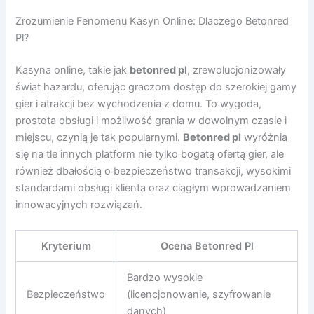
Zrozumienie Fenomenu Kasyn Online: Dlaczego Betonred
Pl?
Kasyna online, takie jak
betonred pl
, zrewolucjonizowały
świat hazardu, oferując graczom dostęp do szerokiej gamy
gier i atrakcji bez wychodzenia z domu. To wygoda,
prostota obsługi i możliwość grania w dowolnym czasie i
miejscu, czynią je tak popularnymi.
Betonred pl
wyróżnia
się na tle innych platform nie tylko bogatą ofertą gier, ale
również dbałością o bezpieczeństwo transakcji, wysokimi
standardami obsługi klienta oraz ciągłym wprowadzaniem
innowacyjnych rozwiązań.
Kryterium
Ocena Betonred Pl
Bardzo wysokie
Bezpieczeństwo
(licencjonowanie, szyfrowanie
danych)