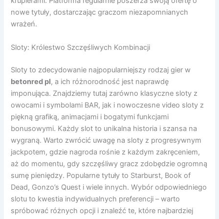
krupierami. Platforma regularnie poszerza swoją ofertę o
nowe tytuły, dostarczając graczom niezapomnianych
wrażeń.
Sloty: Królestwo Szczęśliwych Kombinacji
Sloty to zdecydowanie najpopularniejszy rodzaj gier w
betonred pl
, a ich różnorodność jest naprawdę
imponująca. Znajdziemy tutaj zarówno klasyczne sloty z
owocami i symbolami BAR, jak i nowoczesne video sloty z
piękną grafiką, animacjami i bogatymi funkcjami
bonusowymi. Każdy slot to unikalna historia i szansa na
wygraną. Warto zwrócić uwagę na sloty z progresywnym
jackpotem, gdzie nagroda rośnie z każdym zakręceniem,
aż do momentu, gdy szczęśliwy gracz zdobędzie ogromną
sumę pieniędzy. Popularne tytuły to Starburst, Book of
Dead, Gonzo’s Quest i wiele innych. Wybór odpowiedniego
slotu to kwestia indywidualnych preferencji – warto
spróbować różnych opcji i znaleźć te, które najbardziej