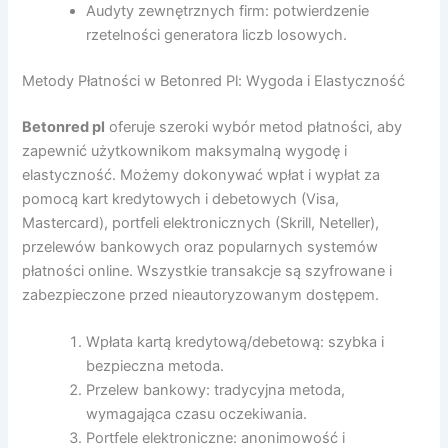
Audyty zewnętrznych firm: potwierdzenie
rzetelności generatora liczb losowych.
Metody Płatności w Betonred Pl: Wygoda i Elastyczność
Betonred pl
oferuje szeroki wybór metod płatności, aby
zapewnić użytkownikom maksymalną wygodę i
elastyczność. Możemy dokonywać wpłat i wypłat za
pomocą kart kredytowych i debetowych (Visa,
Mastercard), portfeli elektronicznych (Skrill, Neteller),
przelewów bankowych oraz popularnych systemów
płatności online. Wszystkie transakcje są szyfrowane i
zabezpieczone przed nieautoryzowanym dostępem.
Wpłata kartą kredytową/debetową: szybka i
bezpieczna metoda.
Przelew bankowy: tradycyjna metoda,
wymagająca czasu oczekiwania.
Portfele elektroniczne: anonimowość i