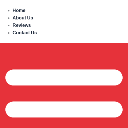
Skip
to
Home
content
About Us
Reviews
Contact Us