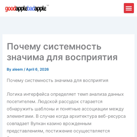
Skip
to
content
Почему системность
значима для восприятия
By
aleem
/
April 6, 2026
Почему системность значима для восприятия
Логика интерфейса определяет темп анализа данных
посетителем. Людской рассудок старается
обнаружить шаблоны и понятные ассоциации между
элементами. В случае когда архитектура веб-ресурса
совпадает Вулкан казино врожденным
представлениям, постижение осуществляется