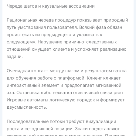
Череда шагов и каузальные ассоциации
Рациональная череда процедур показывает природный
путь умствования пользователя. Всякий фаза обязан
проистекать из предыдущего и указывать к
следующему. Нарушение причинно-следственных
отношений смущает клиента и усложняет реализацию
задачи.
Очевидная контакт между шагом и результатом важна
для обучения работе с платформой. Клиент кликает
интерактивный элемент и предполагает мгновенной
эха. Остановка либо нехватка отзывчивой связи рвет
Игровые автоматы логическую порядок и формирует
двусмысленность.
Последовательные потоки требуют визуализации
роста и сегодняшней позиции. Знаки представляют