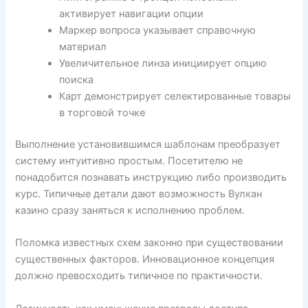
активирует навигации опции
Маркер вопроса указывает справочную
материал
Увеличительное линза инициирует опцию
поиска
Карт демонстрирует селектированные товары
в торговой точке
Выполнение установившимся шаблонам преобразует
систему интуитивно простым. Посетителю не
понадобится познавать инструкцию либо производить
курс. Типичные детали дают возможность Вулкан
казино сразу заняться к исполнению проблем.
Поломка известных схем законно при существовании
существенных факторов. Инновационное концепция
должно превосходить типичное по практичности.