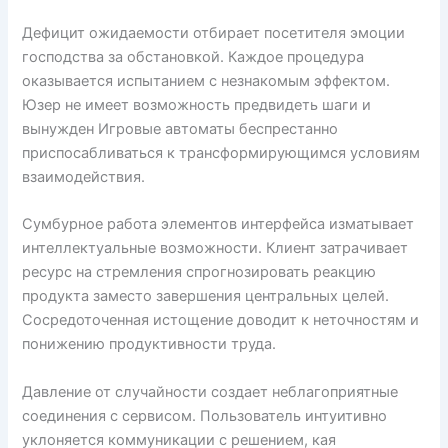
Дефицит ожидаемости отбирает посетителя эмоции
господства за обстановкой. Каждое процедура
оказывается испытанием с незнакомым эффектом.
Юзер не имеет возможность предвидеть шаги и
вынужден Игровые автоматы беспрестанно
приспосабливаться к трансформирующимся условиям
взаимодействия.
Сумбурное работа элементов интерфейса изматывает
интеллектуальные возможности. Клиент затрачивает
ресурс на стремления спрогнозировать реакцию
продукта заместо завершения центральных целей.
Сосредоточенная истощение доводит к неточностям и
понижению продуктивности труда.
Давление от случайности создает неблагоприятные
соединения с сервисом. Пользователь интуитивно
уклоняется коммуникации с решением, кая