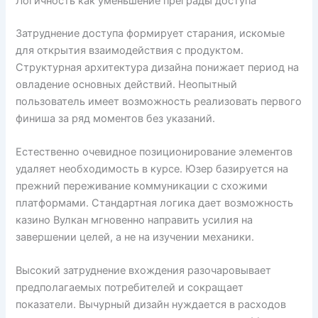
Логичность как уменьшение преграды доступа
Затруднение доступа формирует старания, искомые
для открытия взаимодействия с продуктом.
Структурная архитектура дизайна понижает период на
овладение основных действий. Неопытный
пользователь имеет возможность реализовать первого
финиша за ряд моментов без указаний.
Естественно очевидное позиционирование элементов
удаляет необходимость в курсе. Юзер базируется на
прежний переживание коммуникации с схожими
платформами. Стандартная логика дает возможность
казино Вулкан мгновенно направить усилия на
завершении целей, а не на изучении механики.
Высокий затруднение вхождения разочаровывает
предполагаемых потребителей и сокращает
показатели. Вычурный дизайн нуждается в расходов