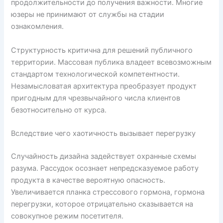
продолжительности до получения важности. Многие
юзеры не принимают от службы на стадии
ознакомления.
Структурность критична для решений публичного
территории. Массовая публика владеет всевозможным
стандартом технологической компетентности.
Незамысловатая архитектура преобразует продукт
пригодным для чрезвычайного числа клиентов
безотносительно от курса.
Вследствие чего хаотичность вызывает перегрузку
Случайность дизайна задействует охранные схемы
разума. Рассудок осознает непредсказуемое работу
продукта в качестве вероятную опасность.
Увеличивается планка стрессового гормона, гормона
перегрузки, которое отрицательно сказывается на
совокупное режим посетителя.