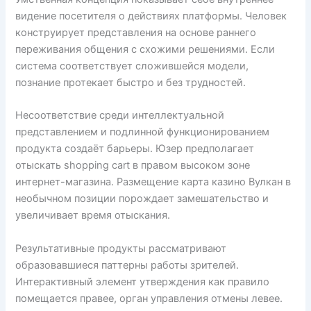
видение посетителя о действиях платформы. Человек
конструирует представления на основе раннего
переживания общения с схожими решениями. Если
система соответствует сложившейся модели,
познание протекает быстро и без трудностей.
Несоответствие среди интеллектуальной
представлением и подлинной функционированием
продукта создаёт барьеры. Юзер предполагает
отыскать shopping cart в правом высоком зоне
интернет-магазина. Размещение карта казино Вулкан в
необычном позиции порождает замешательство и
увеличивает время отыскания.
Результативные продукты рассматривают
образовавшиеся паттерны работы зрителей.
Интерактивный элемент утверждения как правило
помещается правее, орган управления отмены левее.