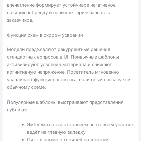
впечатление формирует устойчивое негативное
позицию к бренду и понижает привязанность
заказчиков.
Функция схем в скором усвоении
Модели предъявляют рекуррентные решения
стандартных вопросов в UI. Привычные шаблоны
активизируют усвоение материала и снижают
когнитивную напряжение. Посетитель мгновенно
улавливает функцию элемента, если оный согласуется
обычному схеме.
Популярные шаблоны выстраивают представления
публики:
Эмблема в левостороннем верховном участке
ведёт на главную вкладку
Пиктограмма с троицей полосками