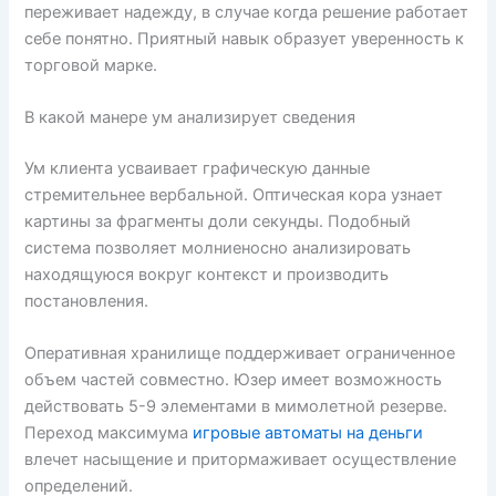
переживает надежду, в случае когда решение работает
себе понятно. Приятный навык образует уверенность к
торговой марке.
В какой манере ум анализирует сведения
Ум клиента усваивает графическую данные
стремительнее вербальной. Оптическая кора узнает
картины за фрагменты доли секунды. Подобный
система позволяет молниеносно анализировать
находящуюся вокруг контекст и производить
постановления.
Оперативная хранилище поддерживает ограниченное
объем частей совместно. Юзер имеет возможность
действовать 5-9 элементами в мимолетной резерве.
Переход максимума
игровые автоматы на деньги
влечет насыщение и притормаживает осуществление
определений.