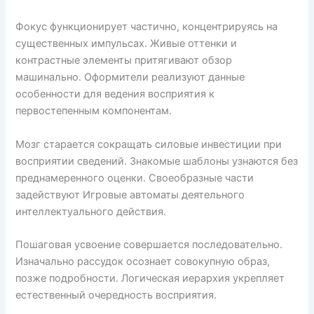
Фокус функционирует частично, концентрируясь на
существенных импульсах. Живые оттенки и
контрастные элементы притягивают обзор
машинально. Оформители реализуют данные
особенности для ведения восприятия к
первостепенным компонентам.
Мозг старается сокращать силовые инвестиции при
восприятии сведений. Знакомые шаблоны узнаются без
преднамеренного оценки. Своеобразные части
задействуют Игровые автоматы деятельного
интеллектуального действия.
Пошаговая усвоение совершается последовательно.
Изначально рассудок осознает совокупную образ,
позже подробности. Логическая иерархия укрепляет
естественный очередность восприятия.