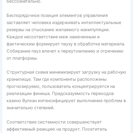
бессознательно.
Беспорядочное позиция элементов управления
заставляет человека издерживать интеллектуальные
резервы на отыскание желаемого манипуляции.
Каждое несоответствие меж намеченным и
фактическим формирует паузу в обработке материала.
Собирание пауз влечет к переутомлению и отречению
от платформы.
Структурная схема минимизирует загрузку на рабочую
хранилище. Там где компоненты расположены
прогнозируемо, пользователь концентрируется на
реализации финиша. Предсказуемость переходов
казино Вулкан интенсифицирует выполнение проблем в
значительно степеней.
Соответствие системности совершенствует
аффективный реакцию на продукт. Посетитель