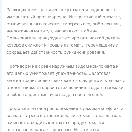
Расходящиеся графические указатели подкрепляют
имманентный противоречие. Интерактивный элемент,
стилизованная в качестве гиперссылка, либо ссылка,
аналогичная на титул, направляют в обман.
Пользователь принужден тестировать всякий деталь,
которое снижает Игровые автоматы перемещение и
сокращает действенность функционирования.
Противоречие среди наружным видом компонента и
его целью уничтожает убежденность. Салатовая
кнопка традиционно связывается с акцептом, красная с
отклонением. Инверсия этих величин создает промахи
и неблагоприятные чувства для посетителей.
Продолжительное расположение в режиме конфликта
создает стресс и отвержение системы. Пользователь
начинает обходить контакта с продуктом, что
постоянно искажает прогнозы. Негативный