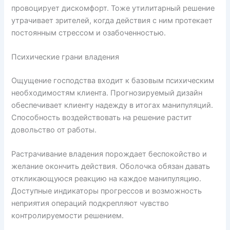
провоцирует дискомфорт. Тоже утилитарный решение
утрачивает зрителей, когда действия с ним протекает
постоянным стрессом и озабоченностью.
Психические грани владения
Ощущение господства входит к базовым психическим
необходимостям клиента. Прогнозируемый дизайн
обеспечивает клиенту надежду в итогах манипуляций.
Способность воздействовать на решение растит
довольство от работы.
Растрачивание владения порождает беспокойство и
желание окончить действия. Оболочка обязан давать
откликающуюся реакцию на каждое манипуляцию.
Доступные индикаторы прогрессов и возможность
неприятия операций подкрепляют чувство
контролируемости решением.