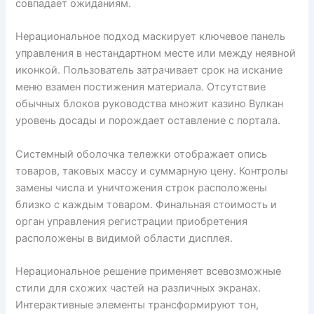
совпадает ожиданиям.
Нерациональное подход маскирует ключевое панель
управления в нестандартном месте или между неявной
иконкой. Пользователь затрачивает срок на искание
меню взамен постижения материала. Отсутствие
обычных блоков руководства множит казино Вулкан
уровень досады и порождает оставление с портала.
Системный оболочка тележки отображает опись
товаров, таковых массу и суммарную цену. Контролы
замены числа и уничтожения строк расположены
близко с каждым товаром. Финальная стоимость и
орган управления регистрации приобретения
расположены в видимой области дисплея.
Нерациональное решение применяет всевозможные
стили для схожих частей на различных экранах.
Интерактивные элементы трансформируют тон,