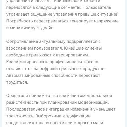
управления исчезают, типичные возможности
переносятся в следующие сегменты. Пользователь
утрачивает ощущение управления превыше ситуацией.
Потребность перестраиваться генерирует напряжение
и минимизирует драйв.
Сопротивление актуальному подкрепляется с
взрослением пользователя. Юнейшие клиенты
свободнее привыкают к варьированиям.
Квалифицированные профессионалы тяжело
откликаются на рефреши привычных продуктов.
Автоматизированные способности переста́ют
трудиться.
Создатели принимают во внимание эмоциональное
резистентность при планировании модернизаций.
Последовательное интеграция изменений уменьшает
тревожность. Выборочные модификации
предоставляют шанс посетителям драгон мани