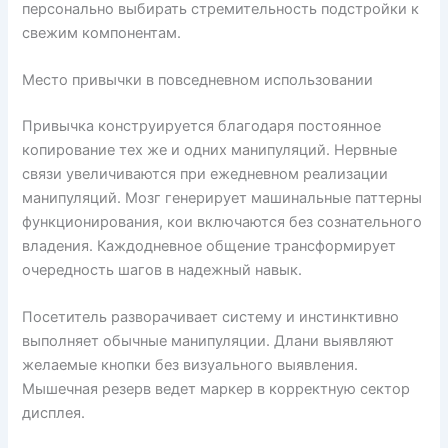
персонально выбирать стремительность подстройки к
свежим компонентам.
Место привычки в повседневном использовании
Привычка конструируется благодаря постоянное
копирование тех же и одних манипуляций. Нервные
связи увеличиваются при ежедневном реализации
манипуляций. Мозг генерирует машинальные паттерны
функционирования, кои включаются без сознательного
владения. Каждодневное общение трансформирует
очередность шагов в надежный навык.
Посетитель разворачивает систему и инстинктивно
выполняет обычные манипуляции. Длани выявляют
желаемые кнопки без визуального выявления.
Мышечная резерв ведет маркер в корректную сектор
дисплея.