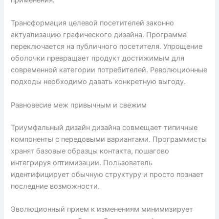
применения.
Трансформация целевой посетителей законно
актуализацию графического дизайна. Программа
переключается на публичного посетителя. Упрощение
оболочки превращает продукт достижимым для
современной категории потребителей. Революционные
подходы необходимо давать конкретную выгоду.
Равновесие меж привычным и свежим
Триумфальный дизайн дизайна совмещает типичные
компоненты с передовыми вариантами. Программисты
хранят базовые образцы контакта, пошагово
интегрируя оптимизации. Пользователь
идентифицирует обычную структуру и просто познает
последние возможности.
Эволюционный прием к изменениям минимизирует