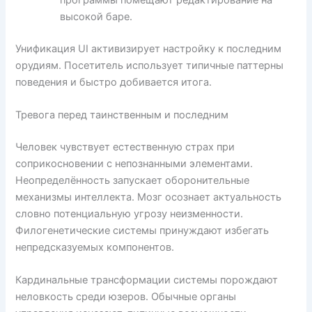
высокой баре.
Унификация UI активизирует настройку к последним
орудиям. Посетитель использует типичные паттерны
поведения и быстро добивается итога.
Тревога перед таинственным и последним
Человек чувствует естественную страх при
соприкосновении с непознанными элементами.
Неопределённость запускает оборонительные
механизмы интеллекта. Мозг осознает актуальность
словно потенциальную угрозу неизменности.
Филогенетические системы принуждают избегать
непредсказуемых компонентов.
Кардинальные трансформации системы порождают
неловкость среди юзеров. Обычные органы