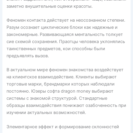
заметно внушительные оценки красоты.
Феномен контакта действует на неосознанном степени.
Разум осознает циклические блоки как надежные и
закономерные. Развивающаяся ментальность толкует
сие схемой сохранения. Праотцы человека уклонялись
таинственных предметов, кои способны были
предъявлять вызов.
В актуальном мире феномен знакомства воздействует
на клиентское взаимодействие. Клиенты выбирают
торговые марки, брендмарки которых наблюдали
постоянно. Юзеры софта dragon money выбирают
системы с знакомой структурой. Стандартные
образцы взаимодействия понижают озабоченность при
изучении актуальных возможностей.
Элементарное эффект и формирование склонностей