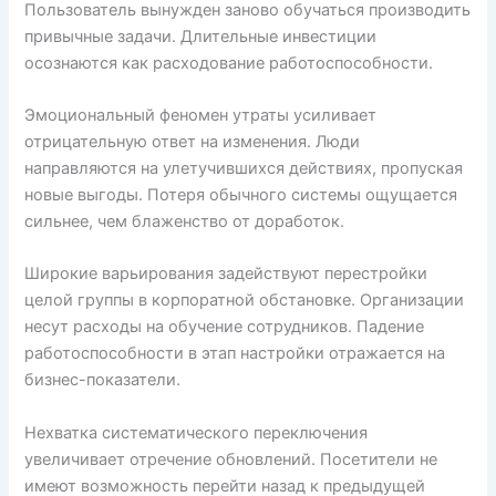
Пользователь вынужден заново обучаться производить
привычные задачи. Длительные инвестиции
осознаются как расходование работоспособности.
Эмоциональный феномен утраты усиливает
отрицательную ответ на изменения. Люди
направляются на улетучившихся действиях, пропуская
новые выгоды. Потеря обычного системы ощущается
сильнее, чем блаженство от доработок.
Широкие варьирования задействуют перестройки
целой группы в корпоратной обстановке. Организации
несут расходы на обучение сотрудников. Падение
работоспособности в этап настройки отражается на
бизнес-показатели.
Нехватка систематического переключения
увеличивает отречение обновлений. Посетители не
имеют возможность перейти назад к предыдущей