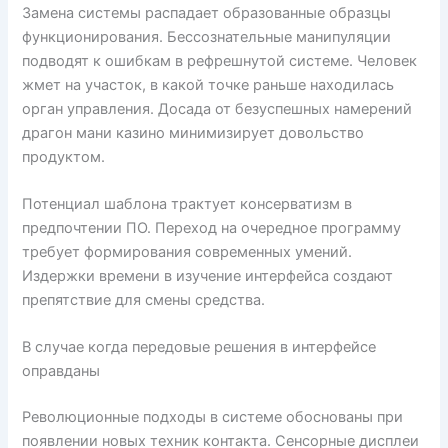
Замена системы распадает образованные образцы
функционирования. Бессознательные манипуляции
подводят к ошибкам в рефрешнутой системе. Человек
жмет на участок, в какой точке раньше находилась
орган управления. Досада от безуспешных намерений
драгон мани казино минимизирует довольство
продуктом.
Потенциал шаблона трактует консерватизм в
предпочтении ПО. Переход на очередное программу
требует формирования современных умений.
Издержки времени в изучение интерфейса создают
препятствие для смены средства.
В случае когда передовые решения в интерфейсе
оправданы
Революционные подходы в системе обоснованы при
появлении новых техник контакта. Сенсорные дисплеи