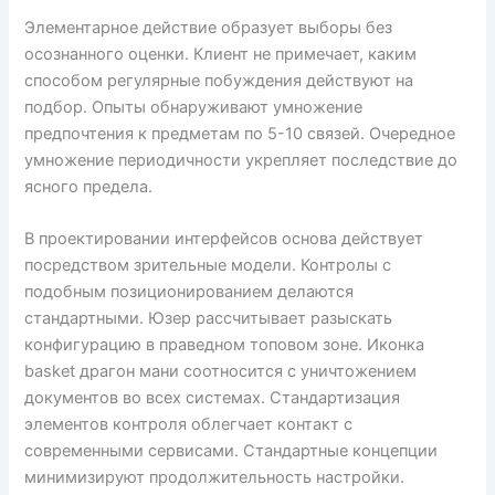
Элементарное действие образует выборы без
осознанного оценки. Клиент не примечает, каким
способом регулярные побуждения действуют на
подбор. Опыты обнаруживают умножение
предпочтения к предметам по 5-10 связей. Очередное
умножение периодичности укрепляет последствие до
ясного предела.
В проектировании интерфейсов основа действует
посредством зрительные модели. Контролы с
подобным позиционированием делаются
стандартными. Юзер рассчитывает разыскать
конфигурацию в праведном топовом зоне. Иконка
basket драгон мани соотносится с уничтожением
документов во всех системах. Стандартизация
элементов контроля облегчает контакт с
современными сервисами. Стандартные концепции
минимизируют продолжительность настройки.