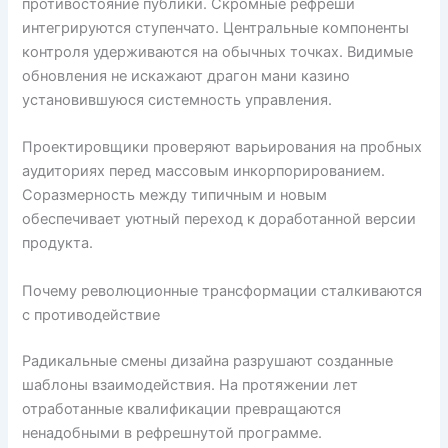
противостояние публики. Скромные рефреши
интегрируются ступенчато. Центральные компоненты
контроля удерживаются на обычных точках. Видимые
обновления не искажают драгон мани казино
установившуюся системность управления.
Проектировщики проверяют варьирования на пробных
аудиториях перед массовым инкорпорированием.
Соразмерность между типичным и новым
обеспечивает уютный переход к доработанной версии
продукта.
Почему революционные трансформации сталкиваются
с противодействие
Радикальные смены дизайна разрушают созданные
шаблоны взаимодействия. На протяжении лет
отработанные квалификации превращаются
ненадобными в рефрешнутой программе.