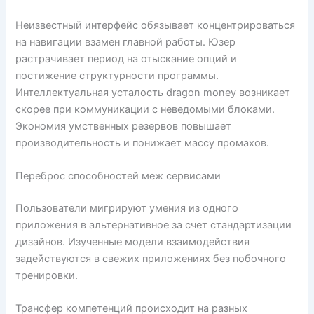
Неизвестный интерфейс обязывает концентрироваться
на навигации взамен главной работы. Юзер
растрачивает период на отыскание опций и
постижение структурности программы.
Интеллектуальная усталость dragon money возникает
скорее при коммуникации с неведомыми блоками.
Экономия умственных резервов повышает
производительность и понижает массу промахов.
Переброс способностей меж сервисами
Пользователи мигрируют умения из одного
приложения в альтернативное за счет стандартизации
дизайнов. Изученные модели взаимодействия
задействуются в свежих приложениях без побочного
тренировки.
Трансфер компетенций происходит на разных