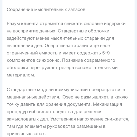
Сохранение мыслительных запасов
Разум клиента стремится снижать силовые издержки
на восприятие данных. Стандартные оболочки
задействуют менее мыслительных стараний для
выполнения дел. Оперативная хранилище несет
ограниченный емкость и умеет содержать 5-9
компонентов синхронно. Познание современного
оболочки перегружает резерв вспомогательными
материалом.
Стандартные модели коммуникации превращаются в
машинальные действия. Юзер не размышляет, в какую
точку давить для хранения документа. Механизация
процедур избавляет средства для решения
замысловатых дел. Умственная напряжение снижается,
там где элементы руководства размещены в
привычных зонах.