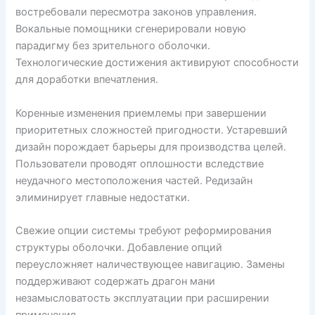
востребовали пересмотра законов управления.
Вокальные помощники сгенерировали новую
парадигму без зрительного оболочки.
Технологические достижения активируют способности
для доработки впечатления.
Коренные изменения приемлемы при завершении
приоритетных сложностей пригодности. Устаревший
дизайн порождает барьеры для производства целей.
Пользователи проводят оплошности вследствие
неудачного местоположения частей. Редизайн
элиминирует главные недостатки.
Свежие опции системы требуют реформирования
структуры оболочки. Добавление опций
переусложняет наличествующее навигацию. Замены
поддерживают содержать драгон мани
незамысловатость эксплуатации при расширении