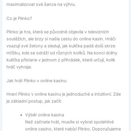
maximalizovat své šance na výhru.
Co je Plinko?
Plinko je hra, která se původně objevila v televizních
soutěžích, ale brzy si našla cestu do online kasin. Hráči
vsazují své žetony a sledují, jak kulička padá dolů skrze
mřížku, kde se odráží od různých kolíků. Na konci dráhy
kulička přistane v jednom z přihrádek, které určují, kolik
hráč vyhraje.
Jak hrát Plinko v online kasinu
Hraní Plinko v online kasinu je jednoduché a intuitivní. Zde
je základní postup, jak začít:
Výběr online kasina
Než začnete hrát, musíte si vybrat spolehlivé
online casino, které nabízí Plinko. Doporučujeme