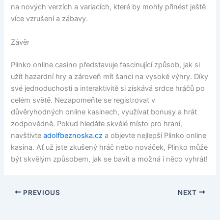
na nových verzích a variacích, které by mohly přinést ještě
více vzrušení a zábavy.
Závěr
Plinko online casino představuje fascinující způsob, jak si
užít hazardní hry a zároveň mít šanci na vysoké výhry. Díky
své jednoduchosti a interaktivitě si získává srdce hráčů po
celém světě. Nezapomeňte se registrovat v
důvěryhodných online kasinech, využívat bonusy a hrát
zodpovědně. Pokud hledáte skvélé místo pro hraní,
navštivte
adolfbeznoska.cz
a objevte nejlepší Plinko online
kasina. Ať už jste zkušený hráč nebo nováček, Plinko může
být skvělým způsobem, jak se bavit a možná i něco vyhrát!
PREVIOUS
NEXT