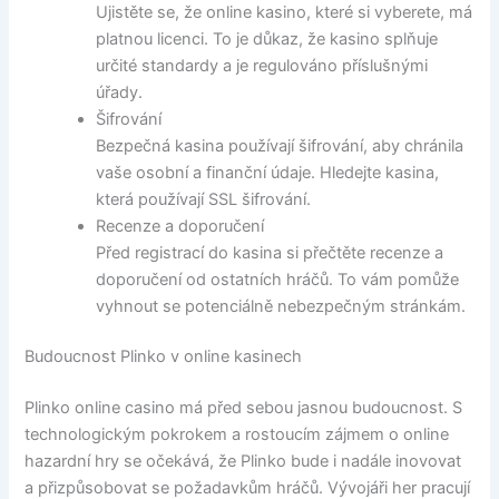
Ujistěte se, že online kasino, které si vyberete, má
platnou licenci. To je důkaz, že kasino splňuje
určité standardy a je regulováno příslušnými
úřady.
Šifrování
Bezpečná kasina používají šifrování, aby chránila
vaše osobní a finanční údaje. Hledejte kasina,
která používají SSL šifrování.
Recenze a doporučení
Před registrací do kasina si přečtěte recenze a
doporučení od ostatních hráčů. To vám pomůže
vyhnout se potenciálně nebezpečným stránkám.
Budoucnost Plinko v online kasinech
Plinko online casino má před sebou jasnou budoucnost. S
technologickým pokrokem a rostoucím zájmem o online
hazardní hry se očekává, že Plinko bude i nadále inovovat
a přizpůsobovat se požadavkům hráčů. Vývojáři her pracují