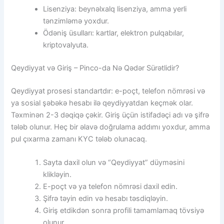
Lisenziya: beynəlxalq lisenziya, amma yerli
tənzimləmə yoxdur.
Ödəniş üsulları: kartlar, elektron pulqabılar,
kriptovalyuta.
Qeydiyyat və Giriş – Pinco-da Nə Qədər Sürətlidir?
Qeydiyyat prosesi standartdır: e-poçt, telefon nömrəsi və
ya sosial şəbəkə hesabı ilə qeydiyyatdan keçmək olar.
Təxminən 2-3 dəqiqə çəkir. Giriş üçün istifadəçi adı və şifrə
tələb olunur. Heç bir əlavə doğrulama addımı yoxdur, amma
pul çıxarma zamanı KYC tələb olunacaq.
Sayta daxil olun və “Qeydiyyat” düyməsini
klikləyin.
E-poçt və ya telefon nömrəsi daxil edin.
Şifrə təyin edin və hesabı təsdiqləyin.
Giriş etdikdən sonra profili tamamlamaq tövsiyə
olunur.