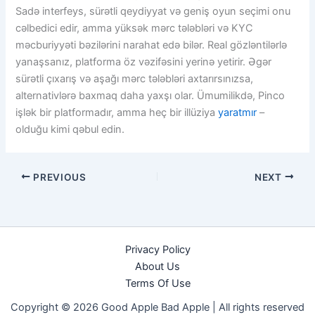
Sadə interfeys, sürətli qeydiyyat və geniş oyun seçimi onu
cəlbedici edir, amma yüksək mərc tələbləri və KYC
məcburiyyəti bəzilərini narahat edə bilər. Real gözləntilərlə
yanaşsanız, platforma öz vəzifəsini yerinə yetirir. Əgər
sürətli çıxarış və aşağı mərc tələbləri axtarırsınızsa,
alternativlərə baxmaq daha yaxşı olar. Ümumilikdə, Pinco
işlək bir platformadır, amma heç bir illüziya
yaratmır
–
olduğu kimi qəbul edin.
PREVIOUS
NEXT
Privacy Policy
About Us
Terms Of Use
Copyright © 2026 Good Apple Bad Apple |
All rights reserved