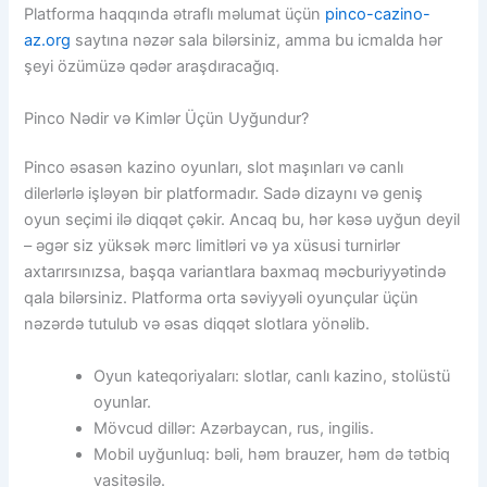
Platforma haqqında ətraflı məlumat üçün
pinco-cazino-
az.org
saytına nəzər sala bilərsiniz, amma bu icmalda hər
şeyi özümüzə qədər araşdıracağıq.
Pinco Nədir və Kimlər Üçün Uyğundur?
Pinco əsasən kazino oyunları, slot maşınları və canlı
dilerlərlə işləyən bir platformadır. Sadə dizaynı və geniş
oyun seçimi ilə diqqət çəkir. Ancaq bu, hər kəsə uyğun deyil
– əgər siz yüksək mərc limitləri və ya xüsusi turnirlər
axtarırsınızsa, başqa variantlara baxmaq məcburiyyətində
qala bilərsiniz. Platforma orta səviyyəli oyunçular üçün
nəzərdə tutulub və əsas diqqət slotlara yönəlib.
Oyun kateqoriyaları: slotlar, canlı kazino, stolüstü
oyunlar.
Mövcud dillər: Azərbaycan, rus, ingilis.
Mobil uyğunluq: bəli, həm brauzer, həm də tətbiq
vasitəsilə.