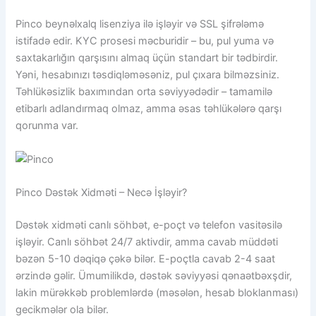
Pinco beynəlxalq lisenziya ilə işləyir və SSL şifrələmə
istifadə edir. KYC prosesi məcburidir – bu, pul yuma və
saxtakarlığın qarşısını almaq üçün standart bir tədbirdir.
Yəni, hesabınızı təsdiqləməsəniz, pul çıxara bilməzsiniz.
Təhlükəsizlik baxımından orta səviyyədədir – tamamilə
etibarlı adlandırmaq olmaz, amma əsas təhlükələrə qarşı
qorunma var.
Pinco Dəstək Xidməti – Necə İşləyir?
Dəstək xidməti canlı söhbət, e-poçt və telefon vasitəsilə
işləyir. Canlı söhbət 24/7 aktivdir, amma cavab müddəti
bəzən 5-10 dəqiqə çəkə bilər. E-poçtla cavab 2-4 saat
ərzində gəlir. Ümumilikdə, dəstək səviyyəsi qənaətbəxşdir,
lakin mürəkkəb problemlərdə (məsələn, hesab bloklanması)
gecikmələr ola bilər.