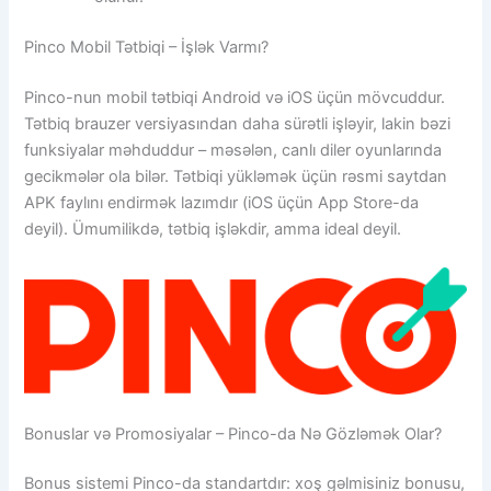
Pinco Mobil Tətbiqi – İşlək Varmı?
Pinco-nun mobil tətbiqi Android və iOS üçün mövcuddur.
Tətbiq brauzer versiyasından daha sürətli işləyir, lakin bəzi
funksiyalar məhduddur – məsələn, canlı diler oyunlarında
gecikmələr ola bilər. Tətbiqi yükləmək üçün rəsmi saytdan
APK faylını endirmək lazımdır (iOS üçün App Store-da
deyil). Ümumilikdə, tətbiq işləkdir, amma ideal deyil.
Bonuslar və Promosiyalar – Pinco-da Nə Gözləmək Olar?
Bonus sistemi Pinco-da standartdır: xoş gəlmisiniz bonusu,