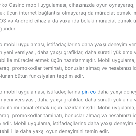
Pinko Casino mobil uygulaması, cihazınızda oyun oynayaraq,
mək üçün internet bağlantısı olmayaraq da müraciət etmək im
OS və Android cihazlarda yuxarıda beləki müraciət etmək 
yğundur.
 mobil uygulaması, istifadəçilərinə daha yaxşı deneyim veri
 yeni versiyası, daha yaxşı grafiklar, daha sürətli yükləmə
ləbi ilə müraciət etmək üçün hazırlanmışdır. Mobil uygulama
raq, promokodlar təminatı, bonuslar almaq və hesabınızı i
lunan bütün funksiyaları təqdim edir.
o mobil uygulaması, istifadəçilərinə
pin co
daha yaxşı deney
 yeni versiyası, daha yaxşı grafiklar, daha sürətli yükləmə
ləbi ilə müraciət etmək üçün hazırlanmışdır. Mobil uygulama
raq, promokodlar təminatı, bonuslar almaq və hesabınızı i
edir. Mobil uygulama, istifadəçilərinə daha yaxşı deneyim v
 təhlili ilə daha yaxşı oyun deneyimini təmin edir.