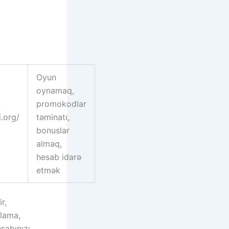
Oyun
oynamaq,
promokodlar
i.org/
təminatı,
bonuslar
almaq,
hesab idarə
etmək
r,
ulama,
sabınızı