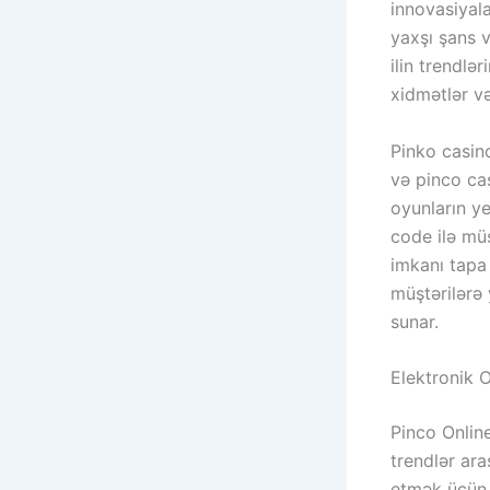
innovasiyala
yaxşı şans 
ilin trendlə
xidmətlər v
Pinko casino
və pinco ca
oyunların ye
code ilə mü
imkanı tapa 
müştərilərə
sunar.
Elektronik O
Pinco Onlin
trendlər ara
etmək üçün A