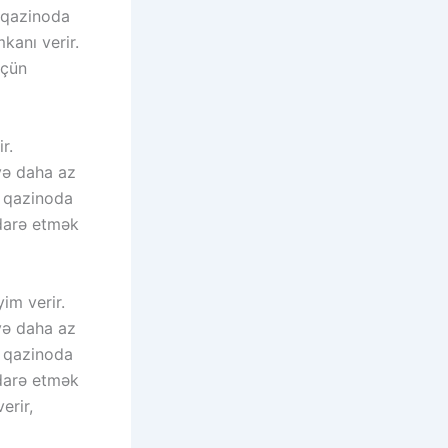
 qazinoda
kanı verir.
üçün
r.
 və daha az
, qazinoda
darə etmək
im verir.
 və daha az
, qazinoda
darə etmək
erir,