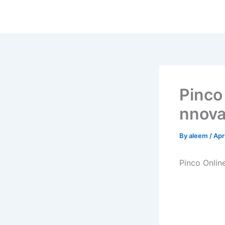
Skip
to
content
Pinco
nnova
By
aleem
/
Apr
Pinco Onlin