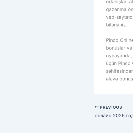
ödənişləri 
qazanma ödə
veb-saytınd
bilərsiniz.
Pinco Onlin
bonuslar və 
oynayanda, 
üçün Pinco 
səhifəsində
əlavə bonusl
PREVIOUS