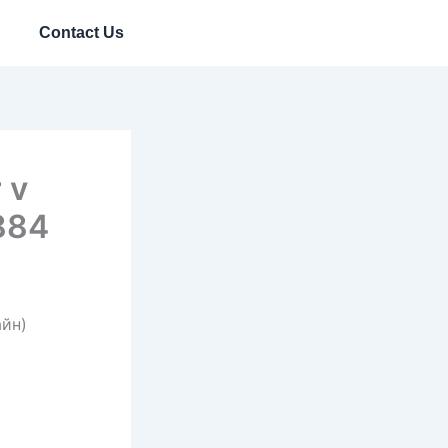
Contact Us
 v
884
айн)