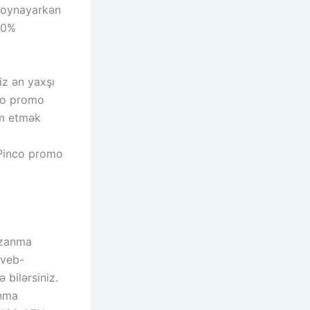
 oynayarkən
10%
iz ən yaxşı
nco promo
im etmək
 Pinco promo
azanma
 veb-
bilərsiniz.
anma