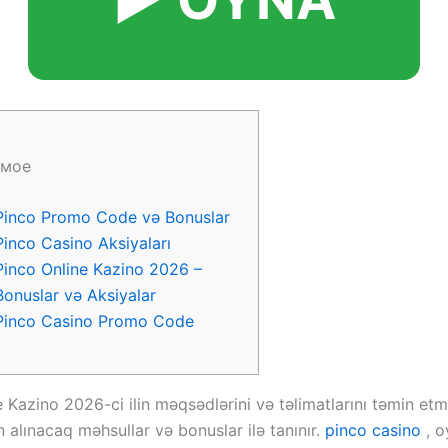
мое
Pinco Promo Code və Bonuslar
Pinco Casino Aksiyaları
Pinco Online Kazino 2026 –
Bonuslar və Aksiyalar
Pinco Casino Promo Code
 Kazino 2026-ci ilin məqsədlərini və təlimatlarını təmin et
alınacaq məhsullar və bonuslar ilə tanınır.
pinco casino
, o