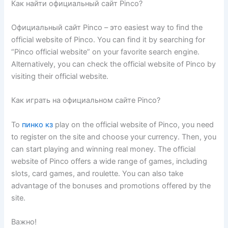
Как найти официальный сайт Pinco?
Официальный сайт Pinco – это easiest way to find the
official website of Pinco. You can find it by searching for
“Pinco official website” on your favorite search engine.
Alternatively, you can check the official website of Pinco by
visiting their official website.
Как играть на официальном сайте Pinco?
To
пинко кз
play on the official website of Pinco, you need
to register on the site and choose your currency. Then, you
can start playing and winning real money. The official
website of Pinco offers a wide range of games, including
slots, card games, and roulette. You can also take
advantage of the bonuses and promotions offered by the
site.
Важно!