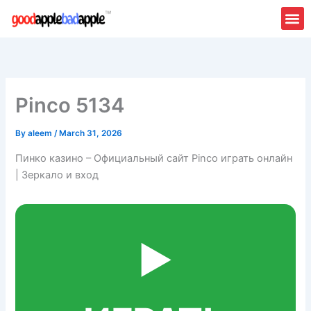
Skip
to
content
Pinco 5134
By
aleem
/
March 31, 2026
Пинко казино – Официальный сайт Pinco играть онлайн
| Зеркало и вход
▶️