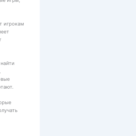
ые игры,
т игрокам
меет
т
 найти
,
овые
отают.
торые
олучать