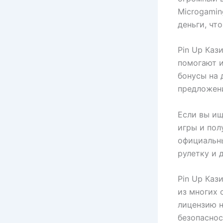
Microgamin
деньги, чт
Pin Up Каз
помогают и
бонусы на 
предложен
Если вы ищ
игры и пол
официальны
рулетку и 
Pin Up Каз
из многих 
лицензию н
безопаснос