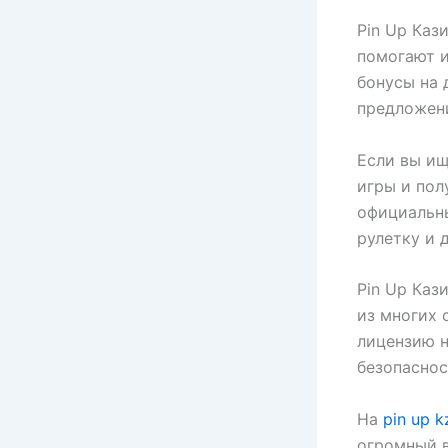
Pin Up Каз
помогают и
бонусы на 
предложен
Если вы ищ
игры и пол
официальны
рулетку и 
Pin Up Каз
из многих 
лицензию н
безопаснос
На
pin up k
огромный в