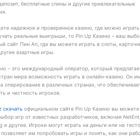
депозит, бесплатные спины и другие привлекательные
ия.
ете надежное и проверенное казино, где можно играт
учать реальные выигрыши, то Pin Up Казино – ваш выбо
й сайт Пин Ап, где вы можете играть в слоты, карточн
другие азартные игры.
ино – это международный оператор, который предлагае
стран мира возможность играть в онлайн-казино. Он и
а оперирование в различных странах, что обеспечивае
ть и честность игроков.
z скачать
официальном сайте Pin Up Казино вы можете
ыбор игр от известных разработчиков, включая NetEnt
g и другие. Игроки могут играть на деньги или на тест
о позволяет им попробовать игры и понять, как они раб