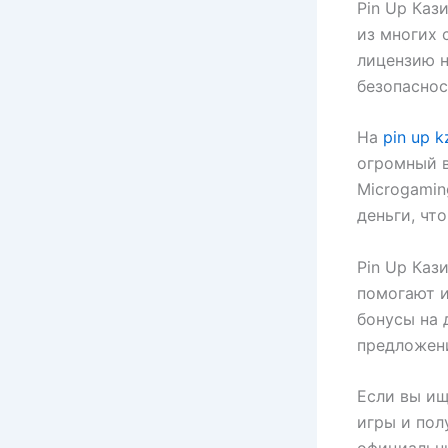
Pin Up Каз
из многих 
лицензию н
безопаснос
На
pin up k
огромный в
Microgamin
деньги, чт
Pin Up Каз
помогают и
бонусы на 
предложен
Если вы ищ
игры и пол