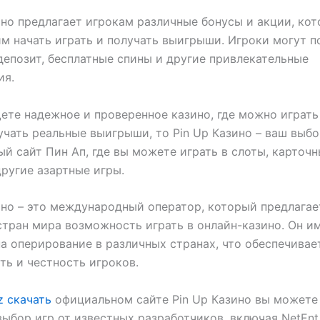
ино предлагает игрокам различные бонусы и акции, ко
м начать играть и получать выигрыши. Игроки могут п
депозит, бесплатные спины и другие привлекательные
ия.
ете надежное и проверенное казино, где можно играт
учать реальные выигрыши, то Pin Up Казино – ваш выбо
й сайт Пин Ап, где вы можете играть в слоты, карточн
другие азартные игры.
ино – это международный оператор, который предлагае
стран мира возможность играть в онлайн-казино. Он и
а оперирование в различных странах, что обеспечивае
ть и честность игроков.
z скачать
официальном сайте Pin Up Казино вы можете
ыбор игр от известных разработчиков, включая NetEnt