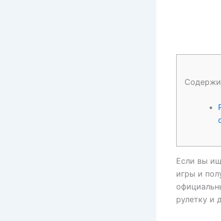
Содержи
Если вы ищ
игры и пол
официальны
рулетку и 