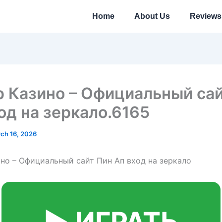
Home
About Us
Reviews
p Казино – Официальный са
од на зеркало.6165
ch 16, 2026
ино – Официальный сайт Пин Ап вход на зеркало
▶️ ИГРАТЬ