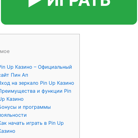
мое
Pin Up Казино – Официальный
сайт Пин Ап
Вход на зеркало Pin Up Казино
Преимущества и функции Pin
Up Казино
Бонусы и программы
лояльности
Как начать играть в Pin Up
Казино