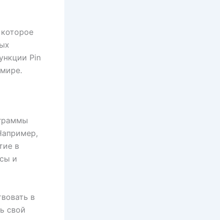
 которое
вых
ункции Pin
 мире.
ограммы
Например,
тие в
сы и
твовать в
ь свой