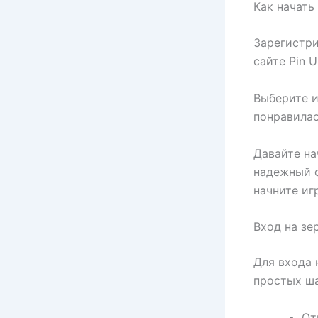
Как начать 
Зарегистри
сайте Pin 
Выберите и
понравилас
Давайте на
надежный с
начните иг
Вход на зе
Для входа 
простых ша
От