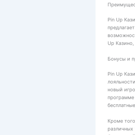
Преимущест
Pin Up Каз
предлагает
возможност
Up Казино,
Бонусы и 
Pin Up Каз
лояльности
новый игро
программе 
бесплатные
Кроме того
различных 