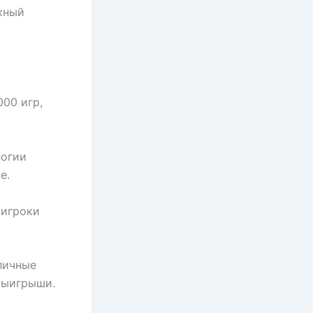
жный
000 игр,
логии
е.
 игроки
личные
выигрыши.