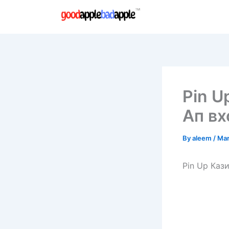
Skip
to
content
Pin U
Ап вх
By
aleem
/
Mar
Pin Up Каз