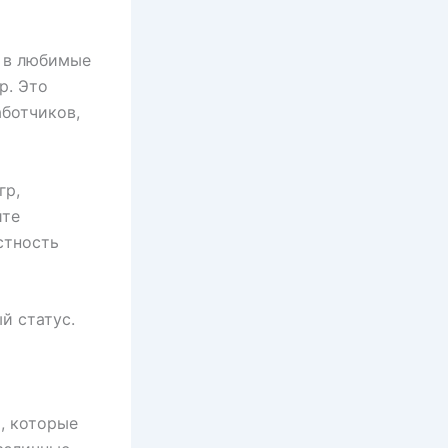
ь в любимые
р. Это
аботчиков,
гр,
йте
стность
й статус.
, которые