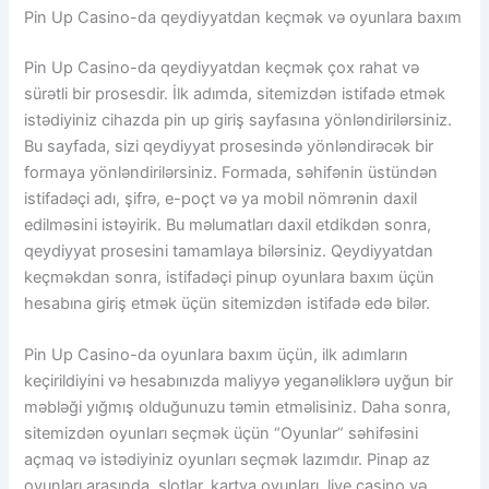
Pin Up Casino-da qeydiyyatdan keçmək və oyunlara baxım
Pin Up Casino-da qeydiyyatdan keçmək çox rahat və
sürətli bir prosesdir. İlk adımda, sitemizdən istifadə etmək
istədiyiniz cihazda pin up giriş sayfasına yönləndirilərsiniz.
Bu sayfada, sizi qeydiyyat prosesində yönləndirəcək bir
formaya yönləndirilərsiniz. Formada, səhifənin üstündən
istifadəçi adı, şifrə, e-poçt və ya mobil nömrənin daxil
edilməsini istəyirik. Bu məlumatları daxil etdikdən sonra,
qeydiyyat prosesini tamamlaya bilərsiniz. Qeydiyyatdan
keçməkdan sonra, istifadəçi pinup oyunlara baxım üçün
hesabına giriş etmək üçün sitemizdən istifadə edə bilər.
Pin Up Casino-da oyunlara baxım üçün, ilk adımların
keçirildiyini və hesabınızda maliyyə yeganəliklərə uyğun bir
məbləği yığmış olduğunuzu təmin etməlisiniz. Daha sonra,
sitemizdən oyunları seçmək üçün “Oyunlar” səhifəsini
açmaq və istədiyiniz oyunları seçmək lazımdır. Pinap az
oyunları arasında, slotlar, kartya oyunları, live casino və