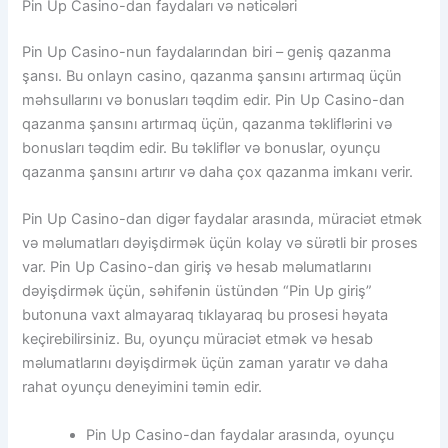
Pin Up Casino-dan faydaları və nəticələri
Pin Up Casino-nun faydalarından biri – geniş qazanma
şansı. Bu onlayn casino, qazanma şansını artırmaq üçün
məhsullarını və bonusları təqdim edir. Pin Up Casino-dan
qazanma şansını artırmaq üçün, qazanma təkliflərini və
bonusları təqdim edir. Bu təkliflər və bonuslar, oyunçu
qazanma şansını artırır və daha çox qazanma imkanı verir.
Pin Up Casino-dan digər faydalar arasında, müraciət etmək
və məlumatları dəyişdirmək üçün kolay və sürətli bir proses
var. Pin Up Casino-dan giriş və hesab məlumatlarını
dəyişdirmək üçün, səhifənin üstündən “Pin Up giriş”
butonuna vaxt almayaraq tıklayaraq bu prosesi həyata
keçirebilirsiniz. Bu, oyunçu müraciət etmək və hesab
məlumatlarını dəyişdirmək üçün zaman yaratır və daha
rahat oyunçu deneyimini təmin edir.
Pin Up Casino-dan faydalar arasında, oyunçu