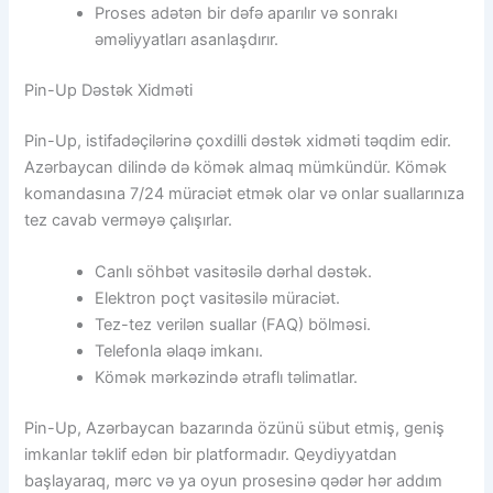
Proses adətən bir dəfə aparılır və sonrakı
əməliyyatları asanlaşdırır.
Pin-Up Dəstək Xidməti
Pin-Up, istifadəçilərinə çoxdilli dəstək xidməti təqdim edir.
Azərbaycan dilində də kömək almaq mümkündür. Kömək
komandasına 7/24 müraciət etmək olar və onlar suallarınıza
tez cavab verməyə çalışırlar.
Canlı söhbət vasitəsilə dərhal dəstək.
Elektron poçt vasitəsilə müraciət.
Tez-tez verilən suallar (FAQ) bölməsi.
Telefonla əlaqə imkanı.
Kömək mərkəzində ətraflı təlimatlar.
Pin-Up, Azərbaycan bazarında özünü sübut etmiş, geniş
imkanlar təklif edən bir platformadır. Qeydiyyatdan
başlayaraq, mərc və ya oyun prosesinə qədər hər addım