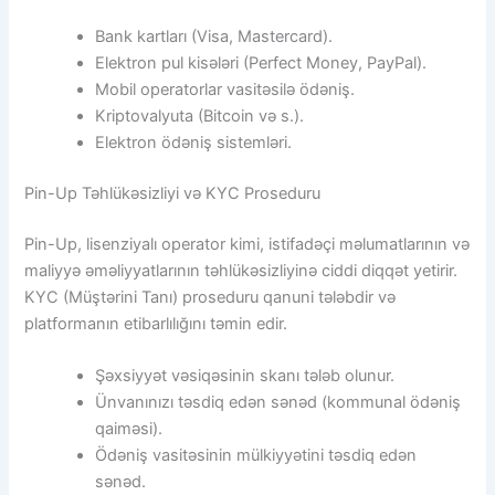
Bank kartları (Visa, Mastercard).
Elektron pul kisələri (Perfect Money, PayPal).
Mobil operatorlar vasitəsilə ödəniş.
Kriptovalyuta (Bitcoin və s.).
Elektron ödəniş sistemləri.
Pin-Up Təhlükəsizliyi və KYC Proseduru
Pin-Up, lisenziyalı operator kimi, istifadəçi məlumatlarının və
maliyyə əməliyyatlarının təhlükəsizliyinə ciddi diqqət yetirir.
KYC (Müştərini Tanı) proseduru qanuni tələbdir və
platformanın etibarlılığını təmin edir.
Şəxsiyyət vəsiqəsinin skanı tələb olunur.
Ünvanınızı təsdiq edən sənəd (kommunal ödəniş
qaiməsi).
Ödəniş vasitəsinin mülkiyyətini təsdiq edən
sənəd.