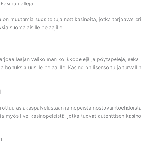
 Kasinomalleja
 on muutamia suositeltuja nettikasinoita, jotka tarjoavat er
ia suomalaisille pelaajille:
]
arjoaa laajan valikoiman kolikkopelejä ja pöytäpelejä, sekä
a bonuksia uusille pelaajille. Kasino on lisensoitu ja turvalli
]
erottuu asiakaspalvelustaan ja nopeista nostovaihtoehdoista
tia myös live-kasinopeleistä, jotka tuovat autenttisen kasi
]