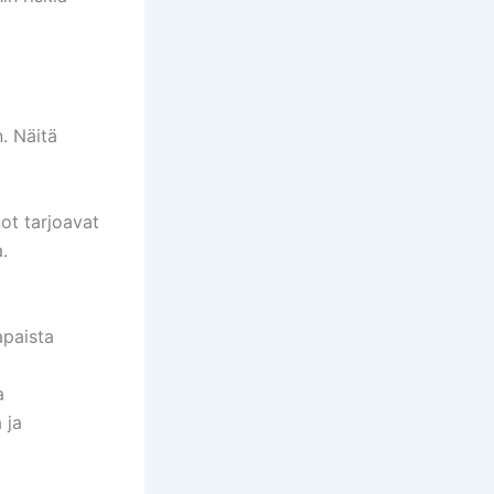
n. Näitä
ot tarjoavat
.
apaista
a
 ja