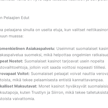
n Pelaajien Edut
 pelaajana sinulla on useita etuja, kun valitset nettikasino
muun muassa:
omenkielinen Asiakaspalvelu:
Useimmat suomalaiset kasin
iakaspalvelua suomeksi, mikä helpottaa ongelmien ratkaisua
peat Nostot:
Suomalaiset kasinot tarjoavat usein nopeita
tovaihtoehtoja, jolloin voit saada voittosi nopeasti tilillesi.
rovapaat Voitot:
Suomalaiset pelaajat voivat nauttia verov
itoista, mikä tekee pelaamisesta entistä kannattavampaa.
ikalliset Maksutavat:
Monet kasinot hyväksyvät suomalaisi
sutapoja, kuten Trustlyn ja Siirron, mikä tekee talletuksista
toista vaivattomia.