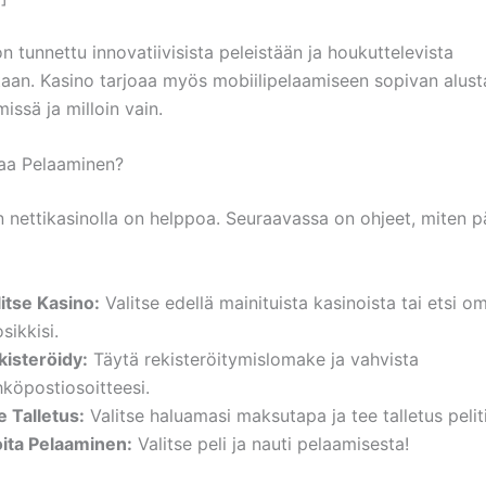
n tunnettu innovatiivisista peleistään ja houkuttelevista
aan. Kasino tarjoaa myös mobiilipelaamiseen sopivan alusta
missä ja milloin vain.
taa Pelaaminen?
n nettikasinolla on helppoa. Seuraavassa on ohjeet, miten p
itse Kasino:
Valitse edellä mainituista kasinoista tai etsi o
sikkisi.
kisteröidy:
Täytä rekisteröitymislomake ja vahvista
köpostiosoitteesi.
e Talletus:
Valitse haluamasi maksutapa ja tee talletus pelitil
oita Pelaaminen:
Valitse peli ja nauti pelaamisesta!