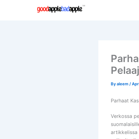
Skip
to
content
Parha
Pelaaj
By
aleem
/
Apr
Parhaat Kasi
Verkossa pe
suomalaisill
artikkeliss