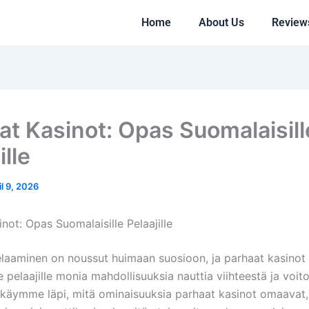
Home
About Us
Review
at Kasinot: Opas Suomalaisill
ille
il 9, 2026
not: Opas Suomalaisille Pelaajille
laaminen on noussut huimaan suosioon, ja parhaat kasinot 
e pelaajille monia mahdollisuuksia nauttia viihteestä ja voito
a käymme läpi, mitä ominaisuuksia parhaat kasinot omaavat,