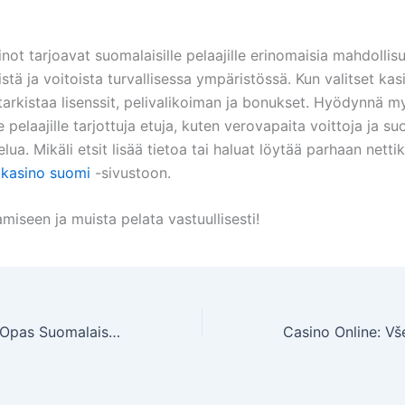
not tarjoavat suomalaisille pelaajille erinomaisia mahdollis
istä ja voitoista turvallisessa ympäristössä. Kun valitset kas
tarkistaa lisenssit, pelivalikoiman ja bonukset. Hyödynnä m
e pelaajille tarjottuja etuja, kuten verovapaita voittoja ja s
lua. Mikäli etsit lisää tietoa tai haluat löytää parhaan netti
ikasino suomi
-sivustoon.
iseen ja muista pelata vastuullisesti!
Parhaat Kasinot: Opas Suomalaisille Pelaajille