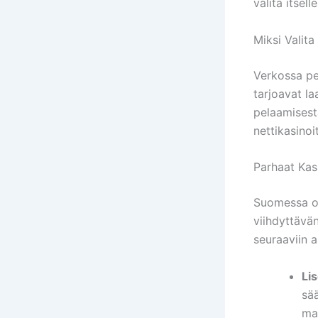
valita itsel
Miksi Valita
Verkossa pel
tarjoavat la
pelaamisest
nettikasinoi
Parhaat Kas
Suomessa on 
viihdyttävä
seuraaviin a
Lis
sää
ma