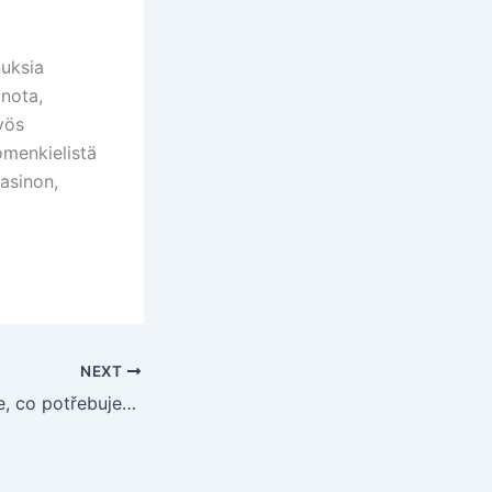
uuksia
inota,
yös
uomenkielistä
kasinon,
NEXT
Casino Online: Vše, co potřebujete vědět o online hazardních hrách