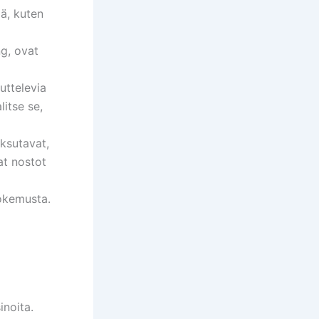
jä, kuten
g, ovat
uttelevia
litse se,
aksutavat,
at nostot
okemusta.
inoita.