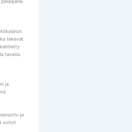
 pelaajana.
ettikasinot
tka tekevät
kehitetty
la tavalla.
en ja
ota
sensoitu ja
ä voitot