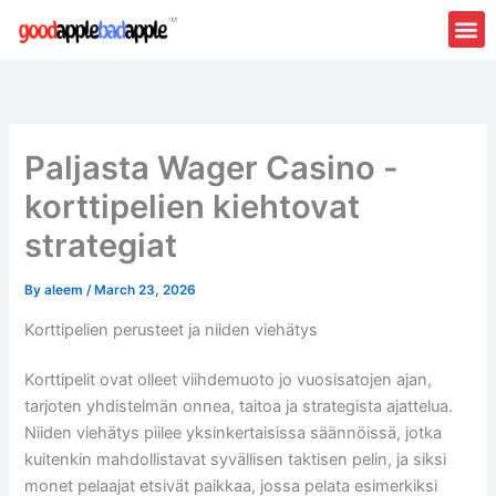
Skip
to
content
Paljasta Wager Casino -
korttipelien kiehtovat
strategiat
By
aleem
/
March 23, 2026
Korttipelien perusteet ja niiden viehätys
Korttipelit ovat olleet viihdemuoto jo vuosisatojen ajan,
tarjoten yhdistelmän onnea, taitoa ja strategista ajattelua.
Niiden viehätys piilee yksinkertaisissa säännöissä, jotka
kuitenkin mahdollistavat syvällisen taktisen pelin, ja siksi
monet pelaajat etsivät paikkaa, jossa pelata esimerkiksi