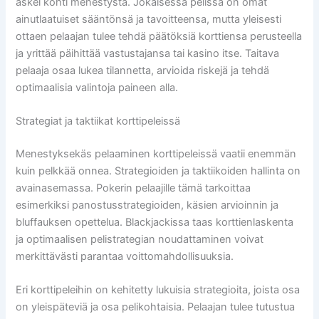
askel kohti menestystä. Jokaisessa pelissä on omat
ainutlaatuiset sääntönsä ja tavoitteensa, mutta yleisesti
ottaen pelaajan tulee tehdä päätöksiä korttiensa perusteella
ja yrittää päihittää vastustajansa tai kasino itse. Taitava
pelaaja osaa lukea tilannetta, arvioida riskejä ja tehdä
optimaalisia valintoja paineen alla.
Strategiat ja taktiikat korttipeleissä
Menestyksekäs pelaaminen korttipeleissä vaatii enemmän
kuin pelkkää onnea. Strategioiden ja taktiikoiden hallinta on
avainasemassa. Pokerin pelaajille tämä tarkoittaa
esimerkiksi panostusstrategioiden, käsien arvioinnin ja
bluffauksen opettelua. Blackjackissa taas korttienlaskenta
ja optimaalisen pelistrategian noudattaminen voivat
merkittävästi parantaa voittomahdollisuuksia.
Eri korttipeleihin on kehitetty lukuisia strategioita, joista osa
on yleispäteviä ja osa pelikohtaisia. Pelaajan tulee tutustua