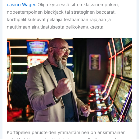
casino Wager
. Olipa kyseessä sitten klassinen pokeri,
nopeatempoinen blackjack tai strateginen baccarat,
korttipelit kutsuvat pelaajia testaamaan rajojaan ja
nauttimaan ainutlaatuisesta pelikokemuksesta.
Korttipelien perusteiden ymmärtäminen on ensimmäinen