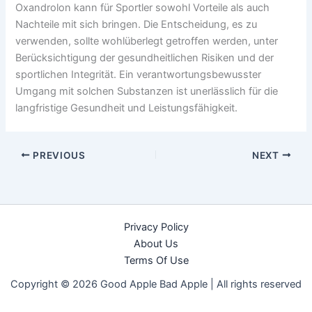
Oxandrolon kann für Sportler sowohl Vorteile als auch
Nachteile mit sich bringen. Die Entscheidung, es zu
verwenden, sollte wohlüberlegt getroffen werden, unter
Berücksichtigung der gesundheitlichen Risiken und der
sportlichen Integrität. Ein verantwortungsbewusster
Umgang mit solchen Substanzen ist unerlässlich für die
langfristige Gesundheit und Leistungsfähigkeit.
PREVIOUS
NEXT
Privacy Policy
About Us
Terms Of Use
Copyright © 2026 Good Apple Bad Apple |
All rights reserved