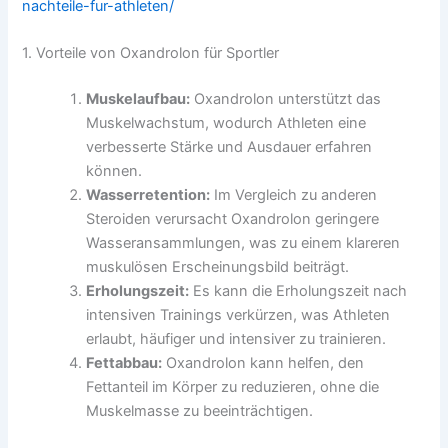
nachteile-fur-athleten/
1. Vorteile von Oxandrolon für Sportler
Muskelaufbau:
Oxandrolon unterstützt das
Muskelwachstum, wodurch Athleten eine
verbesserte Stärke und Ausdauer erfahren
können.
Wasserretention:
Im Vergleich zu anderen
Steroiden verursacht Oxandrolon geringere
Wasseransammlungen, was zu einem klareren
muskulösen Erscheinungsbild beiträgt.
Erholungszeit:
Es kann die Erholungszeit nach
intensiven Trainings verkürzen, was Athleten
erlaubt, häufiger und intensiver zu trainieren.
Fettabbau:
Oxandrolon kann helfen, den
Fettanteil im Körper zu reduzieren, ohne die
Muskelmasse zu beeinträchtigen.