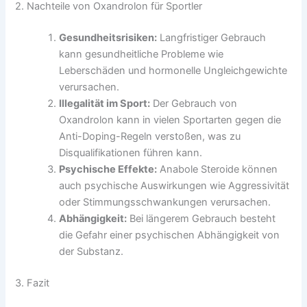
2. Nachteile von Oxandrolon für Sportler
Gesundheitsrisiken:
Langfristiger Gebrauch
kann gesundheitliche Probleme wie
Leberschäden und hormonelle Ungleichgewichte
verursachen.
Illegalität im Sport:
Der Gebrauch von
Oxandrolon kann in vielen Sportarten gegen die
Anti-Doping-Regeln verstoßen, was zu
Disqualifikationen führen kann.
Psychische Effekte:
Anabole Steroide können
auch psychische Auswirkungen wie Aggressivität
oder Stimmungsschwankungen verursachen.
Abhängigkeit:
Bei längerem Gebrauch besteht
die Gefahr einer psychischen Abhängigkeit von
der Substanz.
3. Fazit