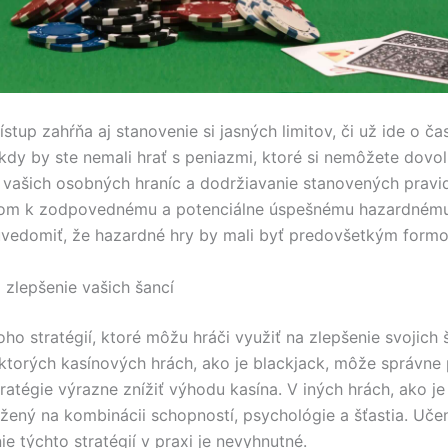
stup zahŕňa aj stanovenie si jasných limitov, či už ide o č
kdy by ste nemali hrať s peniazmi, ktoré si nemôžete dovoli
vašich osobných hraníc a dodržiavanie stanovených pravidi
om k zodpovednému a potenciálne úspešnému hazardnému 
 uvedomiť, že hazardné hry by mali byť predovšetkým form
 zlepšenie vašich šancí
ho stratégií, ktoré môžu hráči využiť na zlepšenie svojich 
ektorých kasínových hrách, ako je blackjack, môže správne 
ratégie výrazne znížiť výhodu kasína. V iných hrách, ako je 
žený na kombinácii schopností, psychológie a šťastia. Učen
e týchto stratégií v praxi je nevyhnutné.