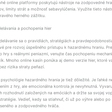
é online platformy poskytujú nástroje na zodpovedné hra
ov, limity strát a možnosť sebavylúčenia. Využite tieto nást
dravého herného zážitku.
lávania a pochopenia hier
delávanie sa o pravidlách, stratégiách a pravdepodobnosti
ové pre rozvoj úspešného prístupu k hazardnému hraniu. Pr
do hry s reálnymi peniazmi, venujte čas pochopeniu mechani
ík. Mnoho online kasín ponúka aj demo verzie hier, ktoré 
 bez rizika straty peňazí.
psychológie hazardného hrania je tiež dôležité. Je ľahké n
šením z hry, ale emocionálna kontrola je nevyhnutná. Vyvaru
h rozhodnutí založených na emóciách a držte sa svojej vo
tratégie. Vedieť, kedy sa stiahnuť, či už po výhre alebo po s
seného a zodpovedného hráča.