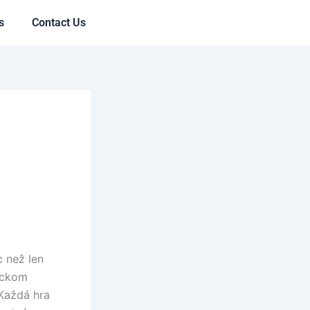
s
Contact Us
c než len
gickom
 Každá hra