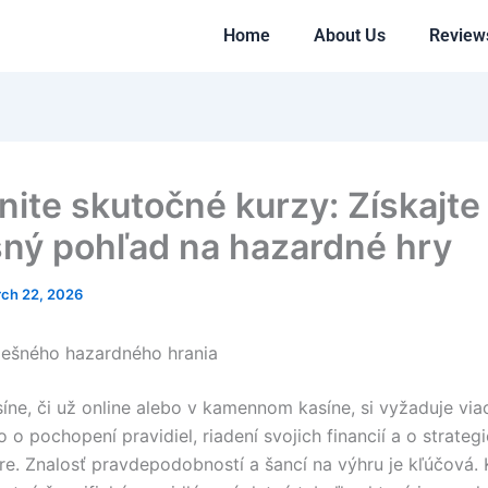
Home
About Us
Review
nite skutočné kurzy: Získajte
ný pohľad na hazardné hry
ch 22, 2026
pešného hazardného hrania
síne, či už online alebo v kamennom kasíne, si vyžaduje via
to o pochopení pravidiel, riadení svojich financií a o strate
hre. Znalosť pravdepodobností a šancí na výhru je kľúčová.