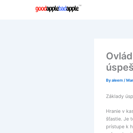
Skip
to
content
Ovlád
úspeš
By
aleem
/
Mar
Základy ús
Hranie v ka
šťastie. Je 
prístupe k 