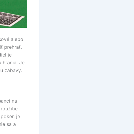
asové alebo
ť prehrať.
el je
hrania. Je
ou zábavy.
šancí na
použitie
poker, je
ie sa a