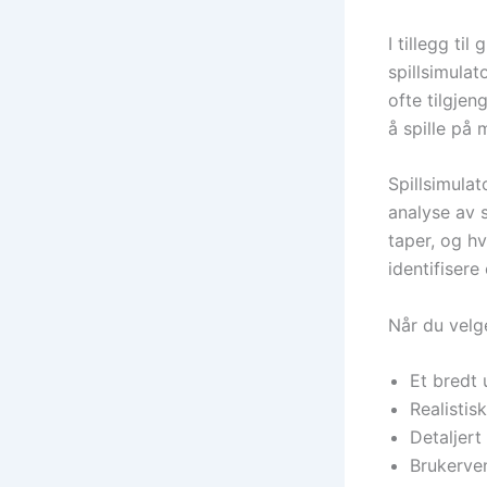
I tillegg ti
spillsimulat
ofte tilgjen
å spille på 
Spillsimulat
analyse av s
taper, og h
identifiser
Når du velge
Et bredt u
Realistis
Detaljert 
Brukerve