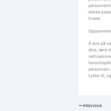
personvernr
sterke pass
trusler.
Oppsummer
Å øve på ca
dine, lære d
nettcasinoer
favorittspi
personvern.
Lykke til, o
PREVIOUS