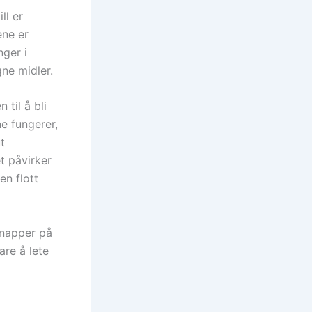
ll er
ene er
nger i
gne midler.
 til å bli
e fungerer,
t
et påvirker
en flott
-knapper på
are å lete