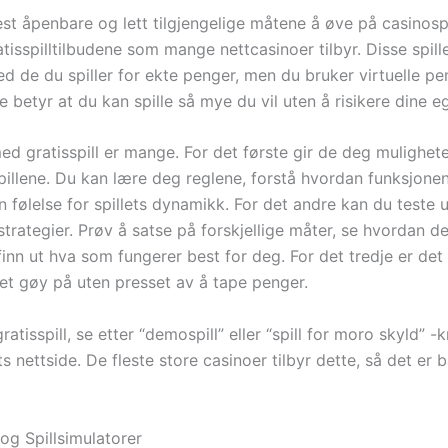
st åpenbare og lett tilgjengelige måtene å øve på casinospi
isspilltilbudene som mange nettcasinoer tilbyr. Disse spill
d de du spiller for ekte penger, men du bruker virtuelle pe
e betyr at du kan spille så mye du vil uten å risikere dine e
d gratisspill er mange. For det første gir de deg muligheten
pillene. Du kan lære deg reglene, forstå hvordan funksjonen
n følelse for spillets dynamikk. For det andre kan du teste u
 strategier. Prøv å satse på forskjellige måter, se hvordan d
 finn ut hva som fungerer best for deg. For det tredje er det 
et gøy på uten presset av å tape penger.
gratisspill, se etter “demospill” eller “spill for moro skyld” 
s nettside. De fleste store casinoer tilbyr dette, så det er b
og Spillsimulatorer