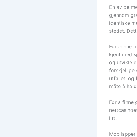
En av de me
gjennom grat
identiske me
stedet. Dett
Fordelene me
kjent med s
og utvikle e
forskjellige
utfallet, og
måte å ha d
For å finne 
nettcasinoet
litt.
Mobilapper 