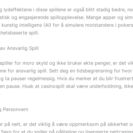
 lydeffektene i disse spillene er også blitt stadig bedre, n
istisk og engasjerende spillopplevelse. Mange apper og sim
kunstig intelligens (AI) for å simulere motstandere i pokers
hetsbaserte spill.
av Ansvarlig Spill
piller for moro skyld og ikke bruker ekte penger, er det vi
ne for ansvarlig spill. Sett deg en tidsbegrensning for hvor
 og ta pauser regelmessig. Hvis du merker at du blir frustrert
 en pause. Husk at casinospill skal være underholdning, ikke 
g Personvern
ler på nett, er det viktig å være oppmerksom på sikkerhet 
Sørg for at du spiller på pålitelige og lisensierte nettcasino