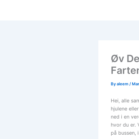
Skip
to
content
Øv De
Farte
By
aleem
/
Mar
Hei, alle s
hjulene elle
ned i en ve
hvor du er. 
på bussen, i