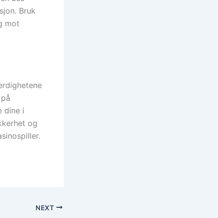
sjon. Bruk
g mot
ferdighetene
 på
 dine i
kkerhet og
inospiller.
NEXT