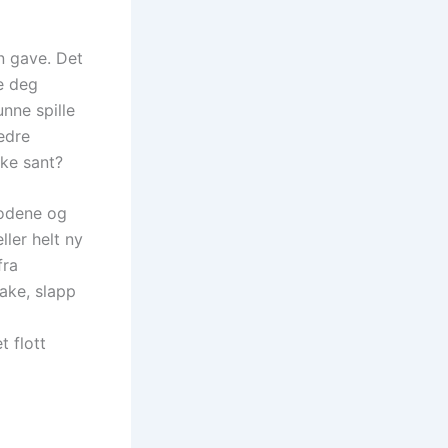
n gave. Det
re deg
unne spille
edre
kke sant?
todene og
ller helt ny
fra
bake, slapp
t flott