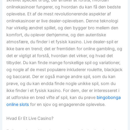
skrevet specielt til dig, der ønsker at forstå, hvordan
onlinekasinoer fungerer, og hvordan du kan få den bedste
oplevelse. Et af de mest revolutionerende aspekter af
onlinekasinoer er live dealer-oplevelsen. Denne teknologi
har virkelig ændret spillet, og den bygger bro mellem den
komfort, du oplever derhjemme, og den autentiske
atmosfære, du finder i et fysisk kasino. Live dealer-spil er
ikke bare en trend; det er fremtiden for online gambling, og
det er vigtigt at forstå, hvordan det virker, og hvad det
tilbyder. Du kan finde mange forskellige spil og variationer,
og nogle af de mest populære inkluderer roulette, blackjack
og baccarat. Der er også mange andre spil, som du kan
prøve, og du kan endda finde nogle unikke spil, som du
ikke finder i et fysisk kasino. For dem, der er interesseret i
at udforske en bred vifte af spil, kan du prøve
bingobonga
online slots
for en sjov og engagerende oplevelse.
Hvad Er Et Live Casino?