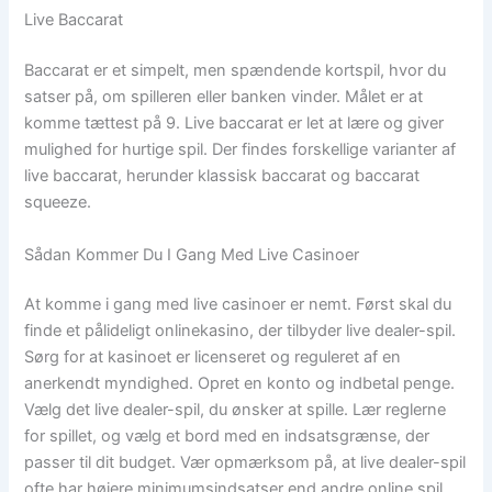
Live Baccarat
Baccarat er et simpelt, men spændende kortspil, hvor du
satser på, om spilleren eller banken vinder. Målet er at
komme tættest på 9. Live baccarat er let at lære og giver
mulighed for hurtige spil. Der findes forskellige varianter af
live baccarat, herunder klassisk baccarat og baccarat
squeeze.
Sådan Kommer Du I Gang Med Live Casinoer
At komme i gang med live casinoer er nemt. Først skal du
finde et pålideligt onlinekasino, der tilbyder live dealer-spil.
Sørg for at kasinoet er licenseret og reguleret af en
anerkendt myndighed. Opret en konto og indbetal penge.
Vælg det live dealer-spil, du ønsker at spille. Lær reglerne
for spillet, og vælg et bord med en indsatsgrænse, der
passer til dit budget. Vær opmærksom på, at live dealer-spil
ofte har højere minimumsindsatser end andre online spil.