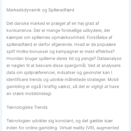
Markedsdynamik og Spilleradfærd
Det danske marked er præget af en høj grad af
konkurrence. Der er mange forskellige udbydere, der
kæmper om spillernes opmærksomhed. Forståelse af
spilleradfærd er derfor afgørende. Hvad er de populære
spil? Hvilke bonusser og kampagner er mest effektive?
Hvordan bruger spillerne deres tid og penge? Dataanalyse
er nøglen til at besvare disse spørgsmål. Ved at analysere
data om spilpræferencer, indsatser og gevinster kan I
identificere trends og udvikle målrettede strategier. Mobil
gambling er også i kraftig vækst, så det er vigtigt at have
en stærk mobilstrategi.
Teknologiske Trends
Teknologien udvikler sig konstant, og det gælder især
inden for online gambling. Virtuel reality (VR), augmented