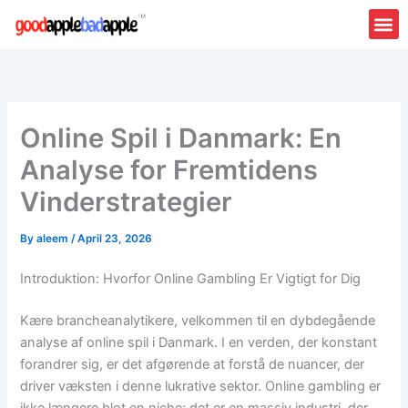
Skip
to
content
Online Spil i Danmark: En
Analyse for Fremtidens
Vinderstrategier
By
aleem
/
April 23, 2026
Introduktion: Hvorfor Online Gambling Er Vigtigt for Dig
Kære brancheanalytikere, velkommen til en dybdegående
analyse af online spil i Danmark. I en verden, der konstant
forandrer sig, er det afgørende at forstå de nuancer, der
driver væksten i denne lukrative sektor. Online gambling er