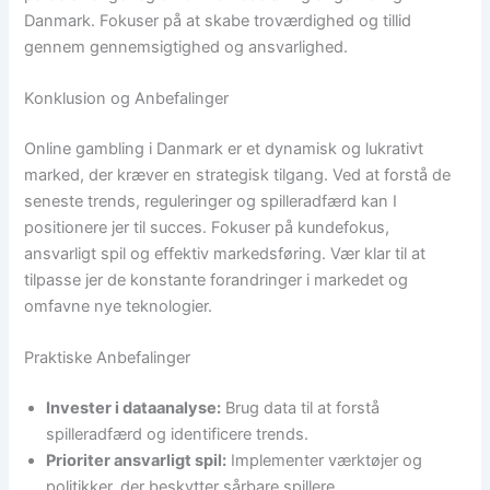
Danmark. Fokuser på at skabe troværdighed og tillid
gennem gennemsigtighed og ansvarlighed.
Konklusion og Anbefalinger
Online gambling i Danmark er et dynamisk og lukrativt
marked, der kræver en strategisk tilgang. Ved at forstå de
seneste trends, reguleringer og spilleradfærd kan I
positionere jer til succes. Fokuser på kundefokus,
ansvarligt spil og effektiv markedsføring. Vær klar til at
tilpasse jer de konstante forandringer i markedet og
omfavne nye teknologier.
Praktiske Anbefalinger
Invester i dataanalyse:
Brug data til at forstå
spilleradfærd og identificere trends.
Prioriter ansvarligt spil:
Implementer værktøjer og
politikker, der beskytter sårbare spillere.