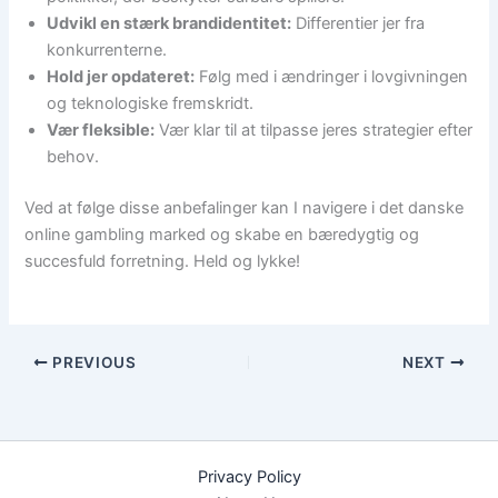
Udvikl en stærk brandidentitet:
Differentier jer fra
konkurrenterne.
Hold jer opdateret:
Følg med i ændringer i lovgivningen
og teknologiske fremskridt.
Vær fleksible:
Vær klar til at tilpasse jeres strategier efter
behov.
Ved at følge disse anbefalinger kan I navigere i det danske
online gambling marked og skabe en bæredygtig og
succesfuld forretning. Held og lykke!
PREVIOUS
NEXT
Privacy Policy