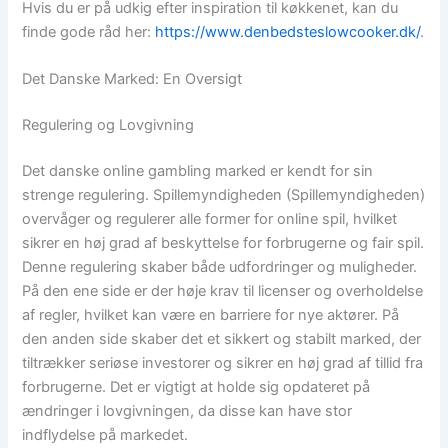
Hvis du er på udkig efter inspiration til køkkenet, kan du
finde gode råd her:
https://www.denbedsteslowcooker.dk/
.
Det Danske Marked: En Oversigt
Regulering og Lovgivning
Det danske online gambling marked er kendt for sin
strenge regulering. Spillemyndigheden (Spillemyndigheden)
overvåger og regulerer alle former for online spil, hvilket
sikrer en høj grad af beskyttelse for forbrugerne og fair spil.
Denne regulering skaber både udfordringer og muligheder.
På den ene side er der høje krav til licenser og overholdelse
af regler, hvilket kan være en barriere for nye aktører. På
den anden side skaber det et sikkert og stabilt marked, der
tiltrækker seriøse investorer og sikrer en høj grad af tillid fra
forbrugerne. Det er vigtigt at holde sig opdateret på
ændringer i lovgivningen, da disse kan have stor
indflydelse på markedet.