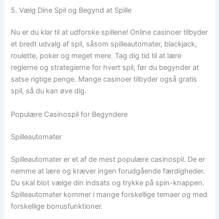
5. Vælg Dine Spil og Begynd at Spille
Nu er du klar til at udforske spillene! Online casinoer tilbyder
et bredt udvalg af spil, såsom spilleautomater, blackjack,
roulette, poker og meget mere. Tag dig tid til at lære
reglerne og strategierne for hvert spil, før du begynder at
satse rigtige penge. Mange casinoer tilbyder også gratis
spil, så du kan øve dig.
Populære Casinospil for Begyndere
Spilleautomater
Spilleautomater er et af de mest populære casinospil. De er
nemme at lære og kræver ingen forudgående færdigheder.
Du skal blot vælge din indsats og trykke på spin-knappen.
Spilleautomater kommer i mange forskellige temaer og med
forskellige bonusfunktioner.