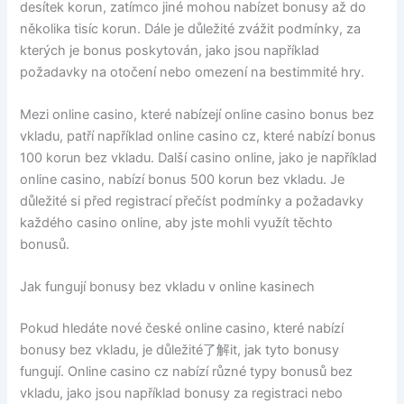
desítek korun, zatímco jiné mohou nabízet bonusy až do
několika tisíc korun. Dále je důležité zvážit podmínky, za
kterých je bonus poskytován, jako jsou například
požadavky na otočení nebo omezení na bestimmité hry.
Mezi online casino, které nabízejí online casino bonus bez
vkladu, patří například online casino cz, které nabízí bonus
100 korun bez vkladu. Další casino online, jako je například
online casino, nabízí bonus 500 korun bez vkladu. Je
důležité si před registrací přečíst podmínky a požadavky
každého casino online, aby jste mohli využít těchto
bonusů.
Jak fungují bonusy bez vkladu v online kasinech
Pokud hledáte nové české online casino, které nabízí
bonusy bez vkladu, je důležité了解it, jak tyto bonusy
fungují. Online casino cz nabízí různé typy bonusů bez
vkladu, jako jsou například bonusy za registraci nebo