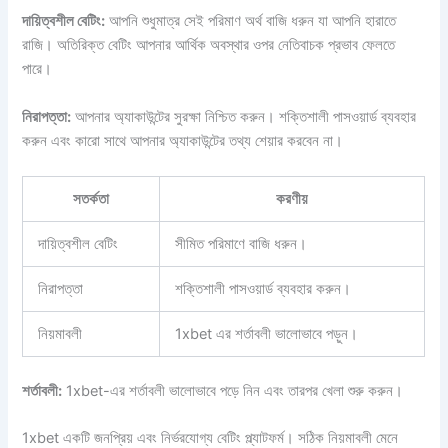
দায়িত্বশীল বেটিং:
আপনি শুধুমাত্র সেই পরিমাণ অর্থ বাজি ধরুন যা আপনি হারাতে
রাজি। অতিরিক্ত বেটিং আপনার আর্থিক অবস্থার ওপর নেতিবাচক প্রভাব ফেলতে
পারে।
নিরাপত্তা:
আপনার অ্যাকাউন্টের সুরক্ষা নিশ্চিত করুন। শক্তিশালী পাসওয়ার্ড ব্যবহার
করুন এবং কারো সাথে আপনার অ্যাকাউন্টের তথ্য শেয়ার করবেন না।
সতর্কতা
করণীয়
দায়িত্বশীল বেটিং
সীমিত পরিমাণে বাজি ধরুন।
নিরাপত্তা
শক্তিশালী পাসওয়ার্ড ব্যবহার করুন।
নিয়মাবলী
1xbet এর শর্তাবলী ভালোভাবে পড়ুন।
শর্তাবলী:
1xbet-এর শর্তাবলী ভালোভাবে পড়ে নিন এবং তারপর খেলা শুরু করুন।
1xbet একটি জনপ্রিয় এবং নির্ভরযোগ্য বেটিং প্ল্যাটফর্ম। সঠিক নিয়মাবলী মেনে