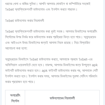
ধরনের খেলা ও বাজির সুবিধা। আপনি আপনার মোবাইল বা কম্পিউটারে সহজেই
1xbet অ্যাপ্লিকেশনটি ডাউনলোড এবং ইনস্টল করতে পারবেন।
1xbet ডাউনলোড করার নিয়মাবলী
1xbet অ্যাপ্লিকেশনটি ডাউনলোড করা খুবই সহজ। আপনার ডিভাইসের অপারেটিং
সিস্টেমের উপর নির্ভর করে ডাউনলোড করার প্রক্রিয়া ভিন্ন হতে পারে। অ্যান্ড্রয়েড
এবং আইওএস উভয় ডিভাইসের জন্যই আলাদা নিয়ম রয়েছে। নিচে বিস্তারিত
আলোচনা করা হলো:
অ্যান্ড্রয়েড ডিভাইসে 1xbet ডাউনলোড করতে, আপনাকে প্রথমে 1xbet-এর
অফিসিয়াল ওয়েবসাইটে যেতে হবে। তারপর, আপনার ডিভাইসের জন্য উপযুক্ত apk
ফাইলটি ডাউনলোড করতে হবে। apk ফাইলটি ডাউনলোড করার পর, আপনাকে সেটি
ইনস্টল করতে হবে। ইনস্টল করার সময়, আপনার ডিভাইসের সুরক্ষা সেটিংস পরিবর্তন
করার প্রয়োজন হতে পারে।
অপারেটিং
ডাউনলোডের নিয়মাবলী
সিস্টেম