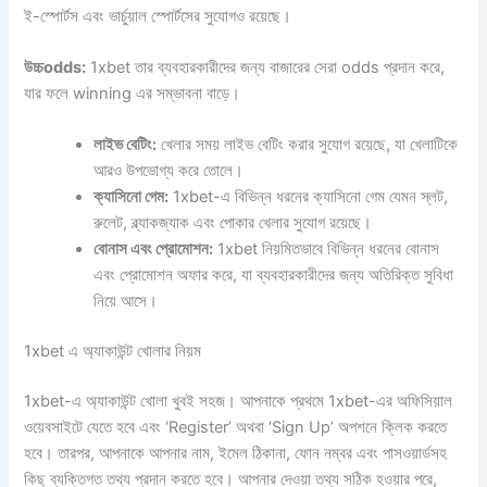
ই-স্পোর্টস এবং ভার্চুয়াল স্পোর্টসের সুযোগও রয়েছে।
উচ্চodds:
1xbet তার ব্যবহারকারীদের জন্য বাজারের সেরা odds প্রদান করে,
যার ফলে winning এর সম্ভাবনা বাড়ে।
লাইভ বেটিং:
খেলার সময় লাইভ বেটিং করার সুযোগ রয়েছে, যা খেলাটিকে
আরও উপভোগ্য করে তোলে।
ক্যাসিনো গেম:
1xbet-এ বিভিন্ন ধরনের ক্যাসিনো গেম যেমন স্লট,
রুলেট, ব্ল্যাকজ্যাক এবং পোকার খেলার সুযোগ রয়েছে।
বোনাস এবং প্রোমোশন:
1xbet নিয়মিতভাবে বিভিন্ন ধরনের বোনাস
এবং প্রোমোশন অফার করে, যা ব্যবহারকারীদের জন্য অতিরিক্ত সুবিধা
নিয়ে আসে।
1xbet এ অ্যাকাউন্ট খোলার নিয়ম
1xbet-এ অ্যাকাউন্ট খোলা খুবই সহজ। আপনাকে প্রথমে 1xbet-এর অফিসিয়াল
ওয়েবসাইটে যেতে হবে এবং ‘Register’ অথবা ‘Sign Up’ অপশনে ক্লিক করতে
হবে। তারপর, আপনাকে আপনার নাম, ইমেল ঠিকানা, ফোন নম্বর এবং পাসওয়ার্ডসহ
কিছু ব্যক্তিগত তথ্য প্রদান করতে হবে। আপনার দেওয়া তথ্য সঠিক হওয়ার পরে,