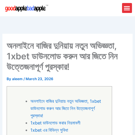
Skip
to
content
অনলাইনে বাজির দুনিয়ায় নতুন অভিজ্ঞতা,
1xbet ডাউনলোড করুন আর জিতে নিন
উত্তেজনাপূর্ণ পুরস্কার!
By
aleem
/
March 23, 2026
অনলাইনে বাজির দুনিয়ায় নতুন অভিজ্ঞতা, 1xbet
ডাউনলোড করুন আর জিতে নিন উত্তেজনাপূর্ণ
পুরস্কার!
1xbet ডাউনলোড করার নিয়মাবলী
1xbet এর বিভিন্ন সুবিধা