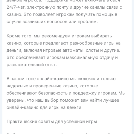
данные игроков. Поддержка может включать в себя
24/7-чат, электронную почту и другие каналы связи с
казино. Это позволяет игрокам получать помощь в
случае возникших вопросов или проблем.
Кроме того, мы рекомендуем игрокам выбирать
казино, которые предлагают разнообразные игры на
деньги, включая игровые автоматы, слоты и другие.
Это обеспечивает игрокам максимальную отдачу и
развлекательный опыт.
В нашем топе онлайн-казино мы включили только
надежные и проверенные казино, которые
обеспечивают безопасность и поддержку игрокам. Мы
уверены, что наш выбор поможет вам найти лучшее
онлайн-казино для игры на деньги.
Практические советы для успешной игры