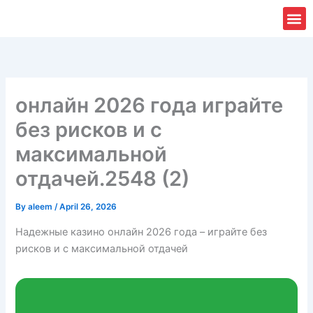
Skip
to
content
About Us
Contact Us
онлайн 2026 года играйте
без рисков и с
максимальной
отдачей.2548 (2)
By
aleem
/
April 26, 2026
Надежные казино онлайн 2026 года – играйте без
рисков и с максимальной отдачей