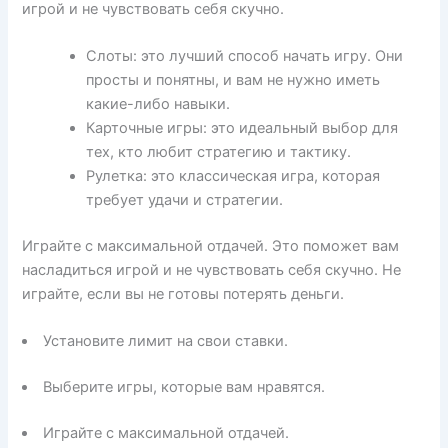
игрой и не чувствовать себя скучно.
Слоты: это лучший способ начать игру. Они
просты и понятны, и вам не нужно иметь
какие-либо навыки.
Карточные игры: это идеальный выбор для
тех, кто любит стратегию и тактику.
Рулетка: это классическая игра, которая
требует удачи и стратегии.
Играйте с максимальной отдачей. Это поможет вам
насладиться игрой и не чувствовать себя скучно. Не
играйте, если вы не готовы потерять деньги.
Установите лимит на свои ставки.
Выберите игры, которые вам нравятся.
Играйте с максимальной отдачей.